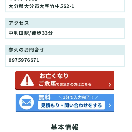
大分県大分市大字竹中562-1
アクセス
中判田駅/徒歩33分
参列のお問合せ
0975976671
基本情報