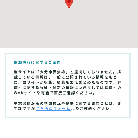
掲載情報に関するご案内
当サイトは「大分市葬斎場」と提携しておりません。掲
載している情報は、一般に公開されている情報をもと
に、当サイトが収集、編集を加えまとめたものです。葬
儀社に関する詳細・最新の情報につきましては葬儀社の
Webサイトや電話で直接ご確認ください。
事業者様からの情報修正や提携に関するお問合せは、お
手数ですが
こちらのフォーム
よりご連絡ください。