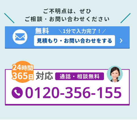
ご不明点は、ぜひ
ご相談・お問い合わせください