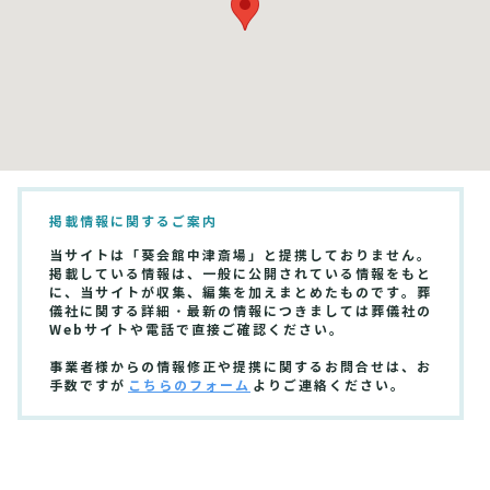
掲載情報に関するご案内
当サイトは「葵会館中津斎場」と提携しておりません。
掲載している情報は、一般に公開されている情報をもと
に、当サイトが収集、編集を加えまとめたものです。葬
儀社に関する詳細・最新の情報につきましては葬儀社の
Webサイトや電話で直接ご確認ください。
事業者様からの情報修正や提携に関するお問合せは、お
手数ですが
こちらのフォーム
よりご連絡ください。