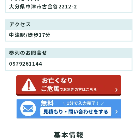
大分県中津市古金谷2212-2
アクセス
中津駅/徒歩17分
参列のお問合せ
0979261144
基本情報