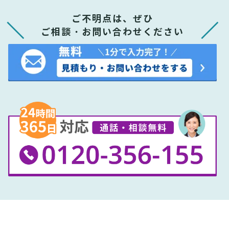
ご不明点は、ぜひ
ご相談・お問い合わせください