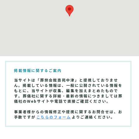
掲載情報に関するご案内
当サイトは「葬祭会館斎苑中津」と提携しておりませ
ん。掲載している情報は、一般に公開されている情報を
もとに、当サイトが収集、編集を加えまとめたもので
す。葬儀社に関する詳細・最新の情報につきましては葬
儀社のWebサイトや電話で直接ご確認ください。
事業者様からの情報修正や提携に関するお問合せは、お
手数ですが
こちらのフォーム
よりご連絡ください。