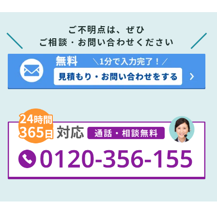
ご不明点は、ぜひ
ご相談・お問い合わせください