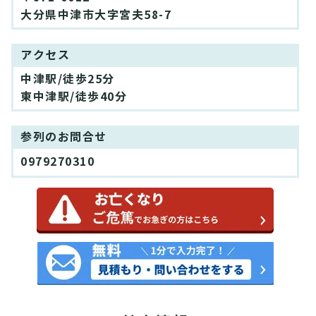
大分県中津市大字宮夫58-7
アクセス
中津駅/徒歩25分
東中津駅/徒歩40分
参列のお問合せ
0979270310