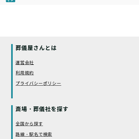
葬儀屋さんとは
運営会社
利用規約
プライバシーポリシー
斎場・葬儀社を探す
全国から探す
路線・駅名で検索