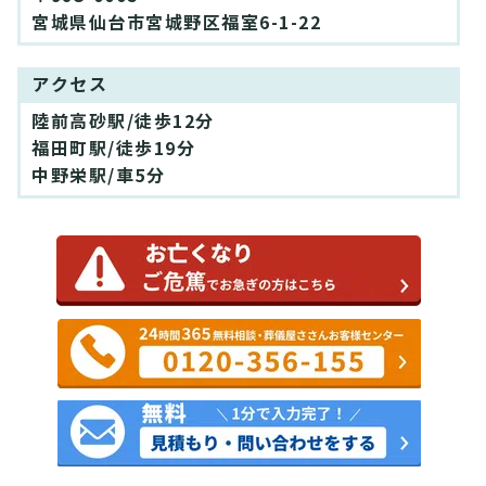
宮城県仙台市宮城野区福室6-1-22
アクセス
陸前高砂駅/徒歩12分
福田町駅/徒歩19分
中野栄駅/車5分