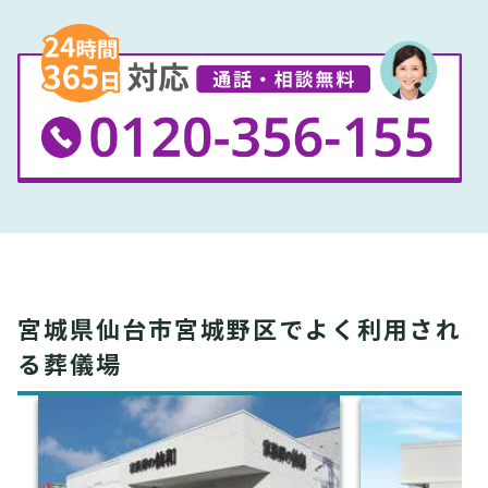
宮城県仙台市宮城野区でよく利用され
る葬儀場