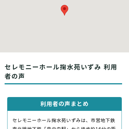
セレモニーホール掬水苑いずみ 利用
者の声
利用者の声まとめ
セレモニーホール掬水苑いずみは、市営地下鉄