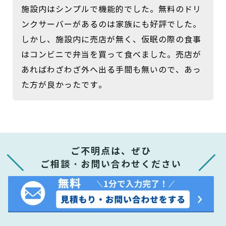
施設内はシンプルで機能的でした。無料のドリ
ンクサーバーがあるのは家族にも好評でした。
しかし、施設内に売店が無く、仮眠の際の食事
はコンビニで弁当を買って食べました。売店が
あればわざわざ外へ出る手間も無いので、あっ
た方が良かったです。
ご不明点は、ぜひ
ご相談・お問い合わせください