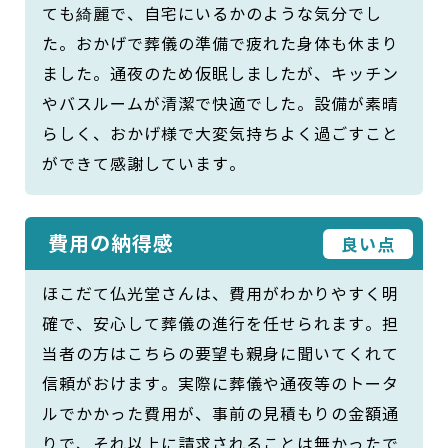
ても綺麗で、自宅にいるかのような気分でし
た。おかげで葬儀の準備で疲れた身体も休まり
ました。通夜のため仮眠しましたが、キッチン
やバスルームが清潔で快適でした。設備が素晴
らしく、おかげ様で大変気持ちよく過ごすこと
ができて感謝しています。
費用の納得感
良い点
ほこだて仏光堂さんは、費用がわかりやすく明
確で、安心して葬儀の進行を任せられます。担
当者の方はこちらの要望も親身に聞いてくれて
信頼がおけます。実際に葬儀や通夜等のトータ
ルでかかった費用が、事前の見積もりの金額通
りで、それ以上に請求されることは無かったで