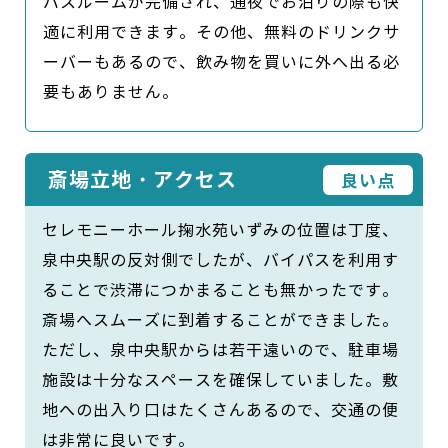
バスルームが完備され、通夜でお泊りの際も快
適に利用できます。その他、無料のドリンクサ
ーバーもあるので、飲み物を買いに外へ出る必
要もありません。
斎場立地・アクセス
良い点
セレモニーホール掬水苑いずみの位置は丁度、
泉中央駅の反対側でしたが、バイパスを利用す
ることで渋滞につかまることも無かったです。
斎場へスムーズに到着することができました。
ただし、泉中央駅からは若干遠いので、駐車場
施設は十分なスペースを確保していました。敷
地への出入り口はたくさんあるので、交通の便
は非常に良いです。