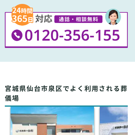
宮城県仙台市泉区でよく利用される葬
儀場