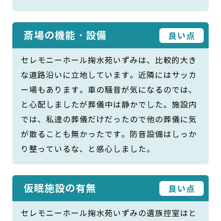
斎場の機能・設備
良い点
セレモニーホール掬水苑いずみは、比較的大き
な道路沿いに立地しています。近隣にはサッカ
ー場もあります。車の騒音が気になるのでは、
と心配しましたが葬儀中は静かでした。施設内
では、私達の葬儀だけだったので他の葬儀に気
が散ることも無かったです。防音設備はしっか
り整っているな、と感心しました。
仮眠施設の有無
良い点
セレモニーホール掬水苑いずみの遺族控室はと