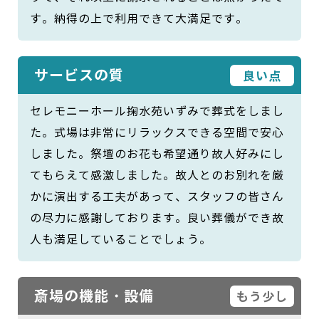
す。納得の上で利用できて大満足です。
サービスの質
良い点
セレモニーホール掬水苑いずみで葬式をしまし
た。式場は非常にリラックスできる空間で安心
しました。祭壇のお花も希望通り故人好みにし
てもらえて感激しました。故人とのお別れを厳
かに演出する工夫があって、スタッフの皆さん
の尽力に感謝しております。良い葬儀ができ故
人も満足していることでしょう。
斎場の機能・設備
もう少し