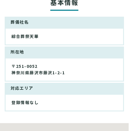
基本情報
葬儀社名
綜合葬祭天華
所在地
〒251-0052
神奈川県藤沢市藤沢1-2-1
対応エリア
登録情報なし