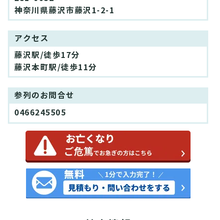
神奈川県藤沢市藤沢1-2-1
アクセス
藤沢駅/徒歩17分
藤沢本町駅/徒歩11分
参列のお問合せ
0466245505