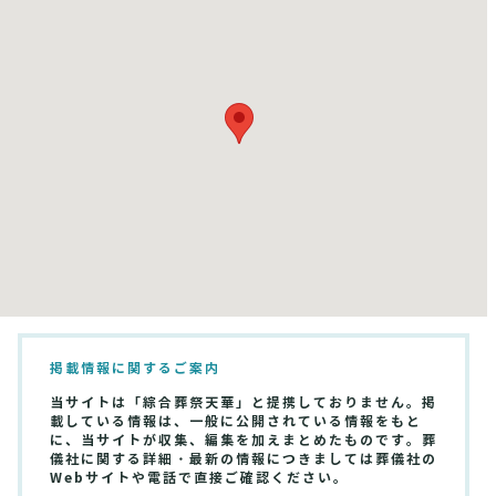
掲載情報に関するご案内
当サイトは「綜合葬祭天華」と提携しておりません。掲
載している情報は、一般に公開されている情報をもと
に、当サイトが収集、編集を加えまとめたものです。葬
儀社に関する詳細・最新の情報につきましては葬儀社の
Webサイトや電話で直接ご確認ください。