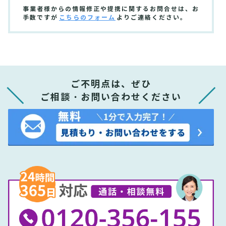
事業者様からの情報修正や提携に関するお問合せは、お
手数ですが
こちらのフォーム
よりご連絡ください。
ご不明点は、ぜひ
ご相談・お問い合わせください