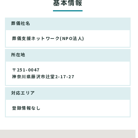
基本情報
葬儀社名
葬儀支援ネットワーク(NPO法人)
所在地
〒251-0047
神奈川県藤沢市辻堂2-17-27
対応エリア
登録情報なし