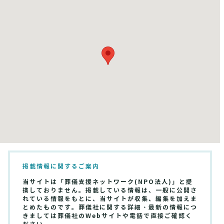
掲載情報に関するご案内
当サイトは「葬儀支援ネットワーク(NPO法人)」と提
携しておりません。掲載している情報は、一般に公開さ
れている情報をもとに、当サイトが収集、編集を加えま
とめたものです。葬儀社に関する詳細・最新の情報につ
きましては葬儀社のWebサイトや電話で直接ご確認く