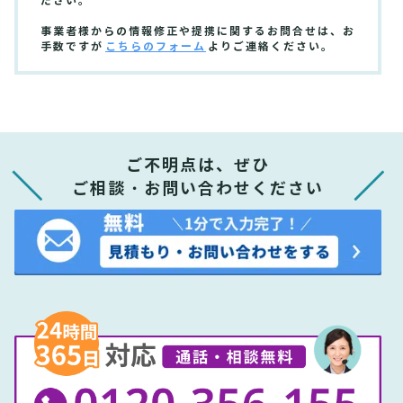
ださい。
事業者様からの情報修正や提携に関するお問合せは、お
手数ですが
こちらのフォーム
よりご連絡ください。
ご不明点は、ぜひ
ご相談・お問い合わせください