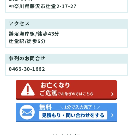
神奈川県藤沢市辻堂2-17-27
アクセス
鵠沼海岸駅/徒歩43分
辻堂駅/徒歩6分
参列のお問合せ
0466-30-1662