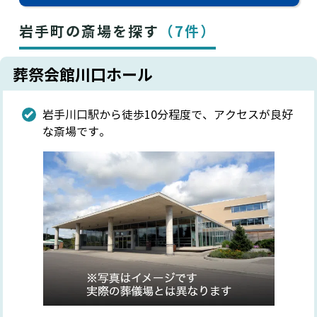
岩手町の斎場を探す
（7件）
葬祭会館川口ホール
岩手川口駅から徒歩10分程度で、アクセスが良好
な斎場です。