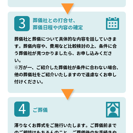
3
葬儀社との打合せ、
葬儀日程や内容の確定
葬儀社と葬儀について具体的な内容を話していきま
す。葬儀内容や、費用など比較検討の上、条件に合
う葬儀社が見つかりましたら、お申し込みくださ
い。
※万が一、ご紹介した葬儀社が条件に合わない場合、
他の葬儀社をご紹介いたしますので遠慮なくお申し
付けください。
4
ご葬儀
滞りなくお葬式をご施行いたします。ご葬儀前まで
のご相談はもちろんのこと、ご葬儀後のお手続きや