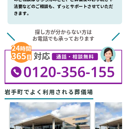
法要などのご相談も、ずっとサポートさせていただ
きます。
探し方が分からない方は
お電話でも承っております
岩手町でよく利用される葬儀場