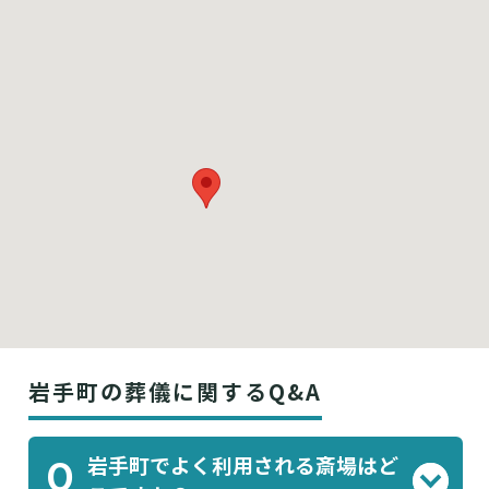
岩手町の葬儀に関するQ&A
岩手町でよく利用される斎場はど
Q