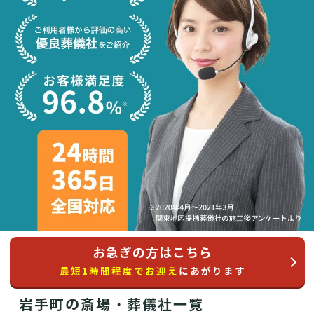
お急ぎの方はこちら
最短1時間程度でお迎え
にあがります
岩手町の斎場・葬儀社一覧