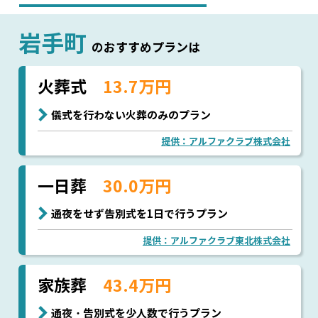
岩手町
のおすすめプランは
火葬式
13.7万円
儀式を行わない火葬のみのプラン
提供：アルファクラブ株式会社
一日葬
30.0万円
通夜をせず告別式を1日で行うプラン
提供：アルファクラブ東北株式会社
家族葬
43.4万円
通夜・告別式を少人数で行うプラン