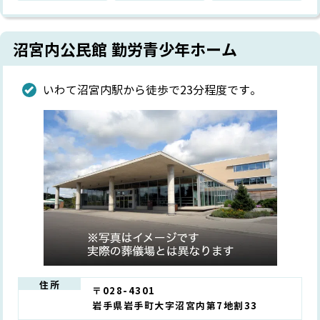
沼宮内公民館 勤労青少年ホーム
いわて沼宮内駅から徒歩で23分程度です。
住所
〒028-4301
岩手県岩手町大字沼宮内第7地割33