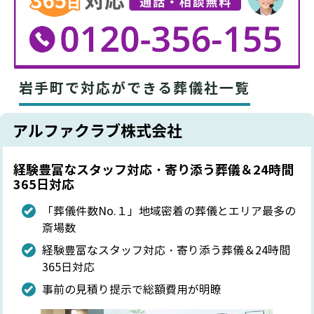
岩手町で対応ができる葬儀社一覧
アルファクラブ株式会社
経験豊富なスタッフ対応・寄り添う葬儀＆24時間
365日対応
「葬儀件数No.１」地域密着の葬儀とエリア最多の
斎場数
経験豊富なスタッフ対応・寄り添う葬儀＆24時間
365日対応
事前の見積り提示で総額費用が明瞭