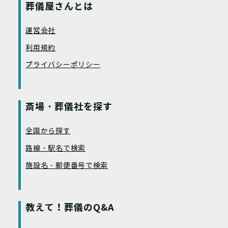
葬儀屋さんとは
運営会社
利用規約
プライバシーポリシー
斎場・葬儀社を探す
全国から探す
路線・駅名で検索
施設名・郵便番号で検索
教えて！葬儀のQ&A