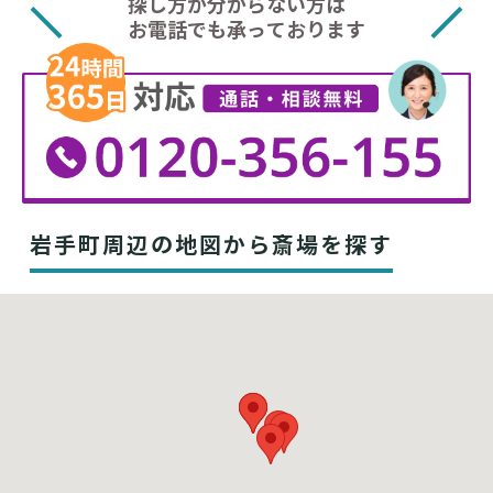
探し方が分からない方は
お電話でも承っております
岩手町周辺の地図から斎場を探す