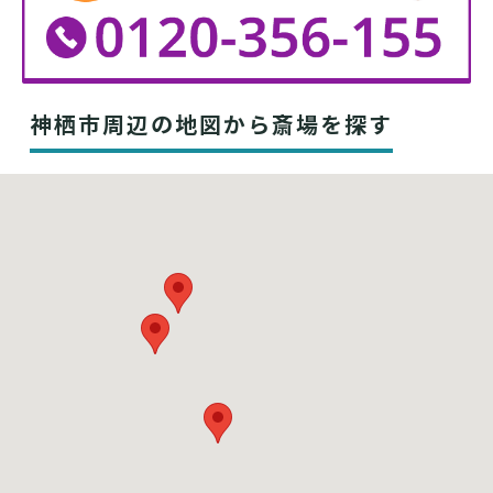
神栖市周辺の地図から斎場を探す