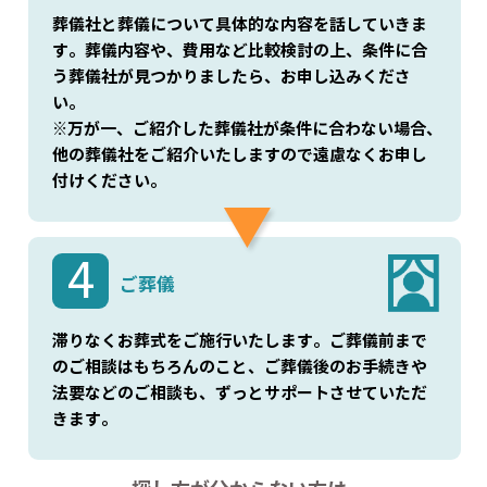
葬儀社と葬儀について具体的な内容を話していきま
す。葬儀内容や、費用など比較検討の上、条件に合
う葬儀社が見つかりましたら、お申し込みくださ
い。
※万が一、ご紹介した葬儀社が条件に合わない場合、
他の葬儀社をご紹介いたしますので遠慮なくお申し
付けください。
4
ご葬儀
滞りなくお葬式をご施行いたします。ご葬儀前まで
のご相談はもちろんのこと、ご葬儀後のお手続きや
法要などのご相談も、ずっとサポートさせていただ
きます。