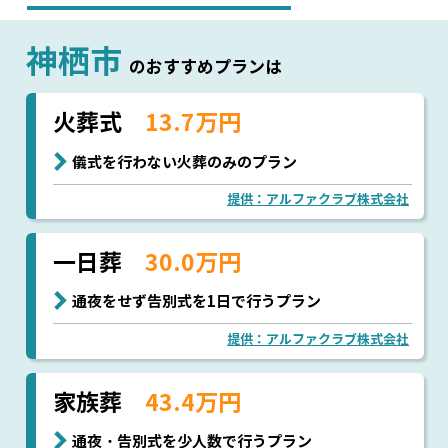
神栖市
のおすすめプランは
火葬式
13.7万円
儀式を行わない火葬のみのプラン
提供：アルファクラブ株式会社
一日葬
30.0万円
通夜をせず告別式を1日で行うプラン
提供：アルファクラブ株式会社
家族葬
43.4万円
通夜・告別式を少人数で行うプラン