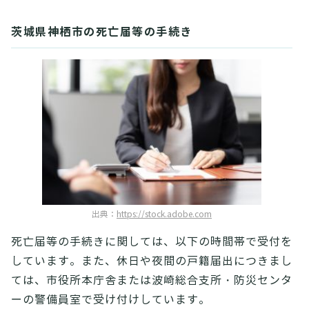
茨城県神栖市の死亡届等の手続き
出典：
https://stock.adobe.com
死亡届等の手続きに関しては、以下の時間帯で受付を
しています。また、休日や夜間の戸籍届出につきまし
ては、市役所本庁舎または波崎総合支所・防災センタ
ーの警備員室で受け付けしています。