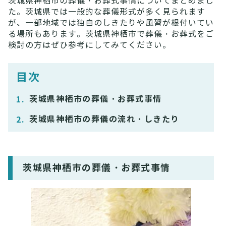
茨城県神栖市の葬儀・お葬式事情についてまとめまし
た。茨城県では一般的な葬儀形式が多く見られます
が、一部地域では独自のしきたりや風習が根付いてい
る場所もあります。茨城県神栖市で葬儀・お葬式をご
検討の方はぜひ参考にしてみてください。
目次
茨城県神栖市の葬儀・お葬式事情
茨城県神栖市の葬儀の流れ・しきたり
茨城県神栖市の葬儀・お葬式事情