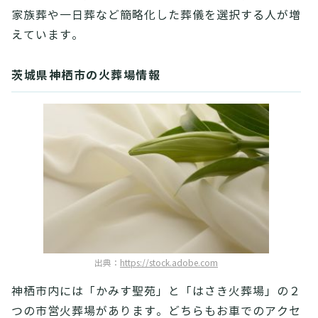
家族葬や一日葬など簡略化した葬儀を選択する人が増
えています。
茨城県神栖市の火葬場情報
出典：
https://stock.adobe.com
神栖市内には「かみす聖苑」と「はさき火葬場」の２
つの市営火葬場があります。どちらもお車でのアクセ