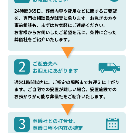
24時間365日、葬儀内容や費用などに関するご要望
を、専門の相談員が誠実に承ります。お急ぎの方や
事前相談も、まずはお気軽にご連絡ください。
お客様からお伺いしたご希望を元に、条件に合った
葬儀社をご紹介いたします。
2
ご逝去先へ
お迎えにあがります
通常1時間以内に、ご指定の場所までお迎えに上がり
ます。ご自宅での安置が難しい場合、安置施設での
お預かりが可能な葬儀社をご紹介いたします。
3
葬儀社との打合せ、
葬儀日程や内容の確定