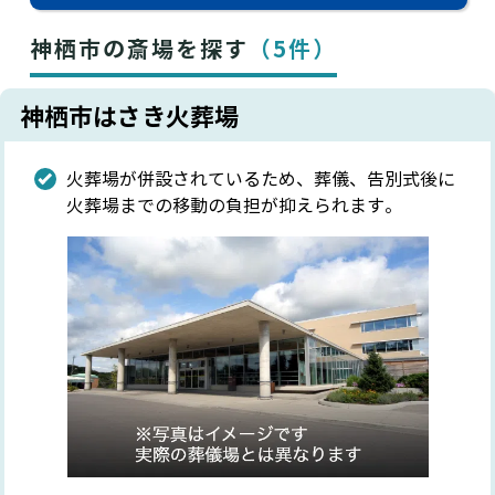
神栖市の斎場を探す
（5件）
神栖市はさき火葬場
火葬場が併設されているため、葬儀、告別式後に
火葬場までの移動の負担が抑えられます。