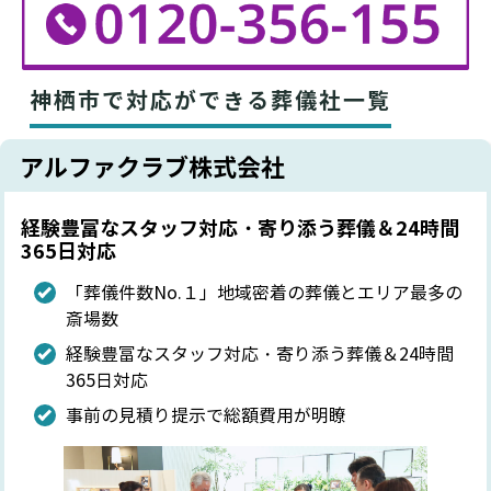
神栖市で対応ができる葬儀社一覧
アルファクラブ株式会社
経験豊富なスタッフ対応・寄り添う葬儀＆24時間
365日対応
「葬儀件数No.１」地域密着の葬儀とエリア最多の
斎場数
経験豊富なスタッフ対応・寄り添う葬儀＆24時間
365日対応
事前の見積り提示で総額費用が明瞭