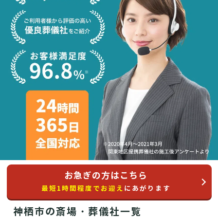
お急ぎの方はこちら
最短1時間程度でお迎え
にあがります
神栖市の斎場・葬儀社一覧