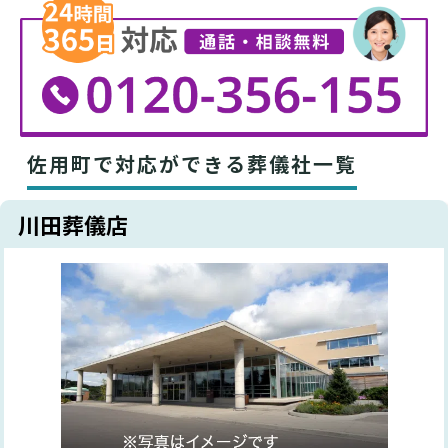
佐用町で対応ができる葬儀社一覧
川田葬儀店