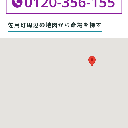
佐用町周辺の地図から斎場を探す