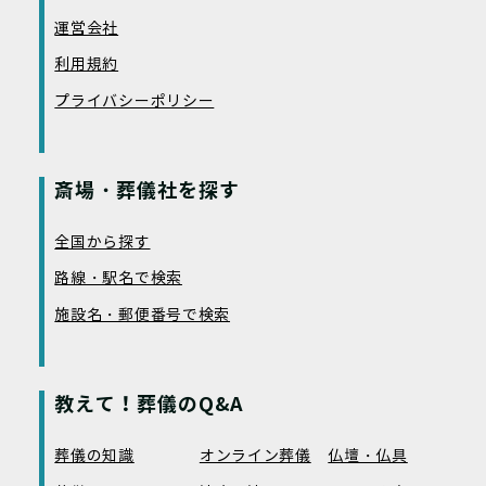
運営会社
利用規約
プライバシーポリシー
斎場・葬儀社を探す
全国から探す
路線・駅名で検索
施設名・郵便番号で検索
教えて！葬儀のQ&A
葬儀の知識
オンライン葬儀
仏壇・仏具