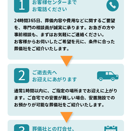
1
お客様センターまで
お電話ください
24時間365日、葬儀内容や費用などに関するご要望
を、専門の相談員が誠実に承ります。お急ぎの方や
事前相談も、まずはお気軽にご連絡ください。
お客様からお伺いしたご希望を元に、条件に合った
葬儀社をご紹介いたします。
2
ご逝去先へ
お迎えにあがります
通常1時間以内に、ご指定の場所までお迎えに上がり
ます。ご自宅での安置が難しい場合、安置施設での
お預かりが可能な葬儀社をご紹介いたします。
葬儀社との打合せ、