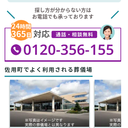
探し方が分からない方は
お電話でも承っております
佐用町でよく利用される葬儀場