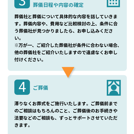
3
葬儀日程や内容の確定
葬儀社と葬儀について具体的な内容を話していきま
す。葬儀内容や、費用など比較検討の上、条件に合
う葬儀社が見つかりましたら、お申し込みくださ
い。
※万が一、ご紹介した葬儀社が条件に合わない場合、
他の葬儀社をご紹介いたしますので遠慮なくお申し
付けください。
4
ご葬儀
滞りなくお葬式をご施行いたします。ご葬儀前まで
のご相談はもちろんのこと、ご葬儀後のお手続きや
法要などのご相談も、ずっとサポートさせていただ
きます。