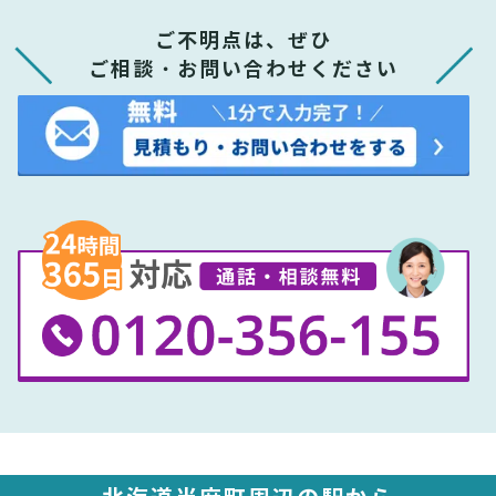
ご不明点は、ぜひ
ご相談・お問い合わせください