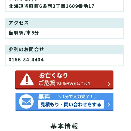
北海道当麻町6条西3丁目1609番地17
アクセス
当麻駅/車5分
参列のお問合せ
0166-84-4404
基本情報