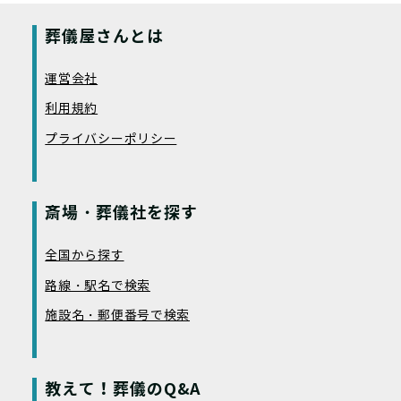
葬儀屋さんとは
運営会社
利用規約
プライバシーポリシー
斎場・葬儀社を探す
全国から探す
路線・駅名で検索
施設名・郵便番号で検索
教えて！葬儀のQ&A