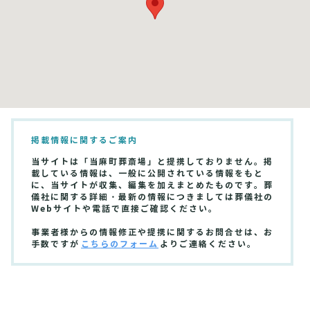
掲載情報に関するご案内
当サイトは「当麻町葬斎場」と提携しておりません。掲
載している情報は、一般に公開されている情報をもと
に、当サイトが収集、編集を加えまとめたものです。葬
儀社に関する詳細・最新の情報につきましては葬儀社の
Webサイトや電話で直接ご確認ください。
事業者様からの情報修正や提携に関するお問合せは、お
手数ですが
こちらのフォーム
よりご連絡ください。