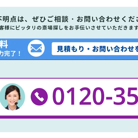
不明点は、ぜひ
ご相談・お問い合わせくだ
客様にピッタリの斎場探しをお手伝いさせていただきま