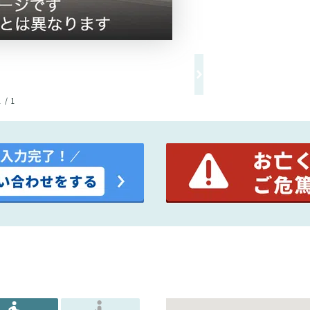
1 / 1