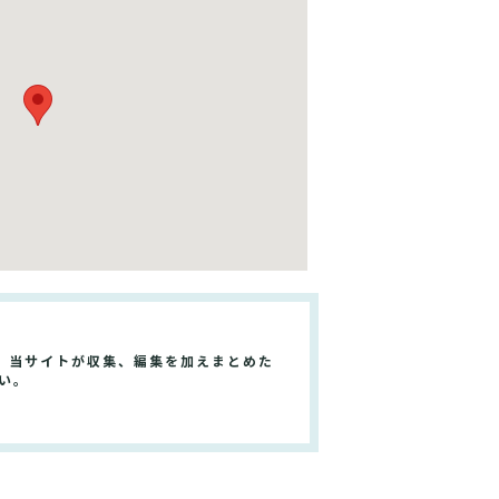
、当サイトが収集、編集を加えまとめた
い。