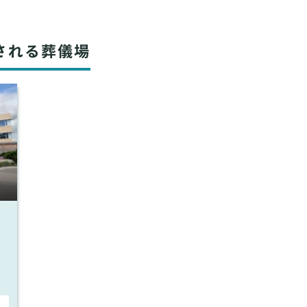
される葬儀場