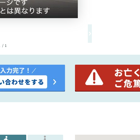
1 / 1