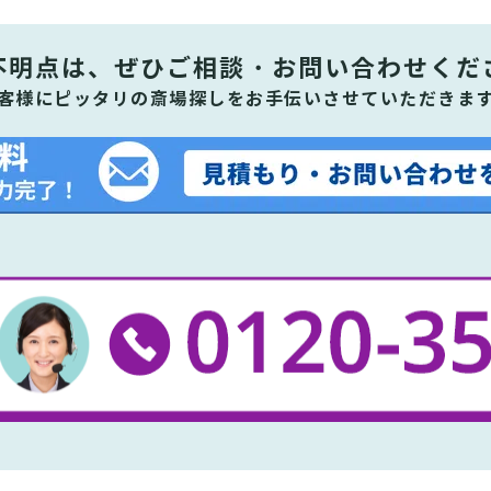
不明点は、ぜひ
ご相談・お問い合わせくだ
客様にピッタリの斎場探しをお手伝いさせていただきま