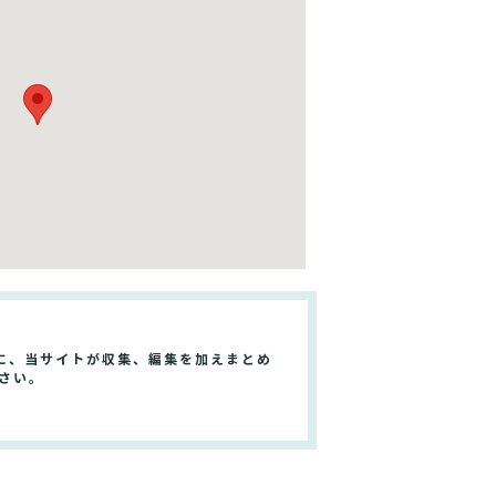
に、当サイトが収集、編集を加えまとめ
さい。