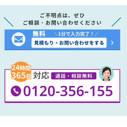
ご不明点は、ぜひ
ご相談・お問い合わせください