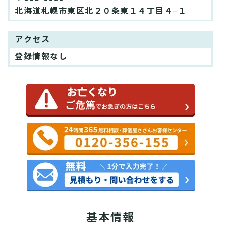
北海道札幌市東区北２０条東１４丁目４−１
アクセス
登録情報なし
基本情報