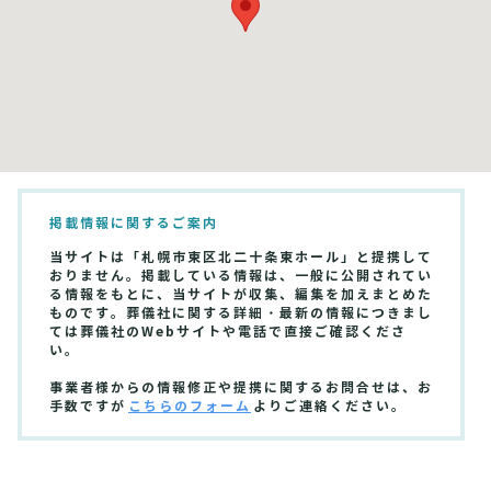
掲載情報に関するご案内
当サイトは「札幌市東区北二十条東ホール」と提携して
おりません。掲載している情報は、一般に公開されてい
る情報をもとに、当サイトが収集、編集を加えまとめた
ものです。葬儀社に関する詳細・最新の情報につきまし
ては葬儀社のWebサイトや電話で直接ご確認くださ
い。
事業者様からの情報修正や提携に関するお問合せは、お
手数ですが
こちらのフォーム
よりご連絡ください。