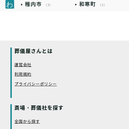
稚内市
和寒町
（3）
（1）
葬儀屋さんとは
運営会社
利用規約
プライバシーポリシー
斎場・葬儀社を探す
全国から探す