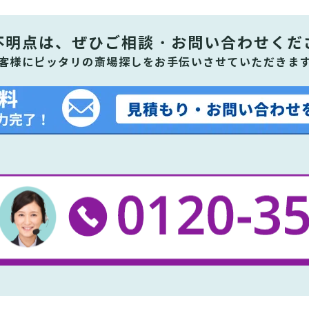
不明点は、ぜひ
ご相談・お問い合わせくだ
客様にピッタリの斎場探しをお手伝いさせていただきま