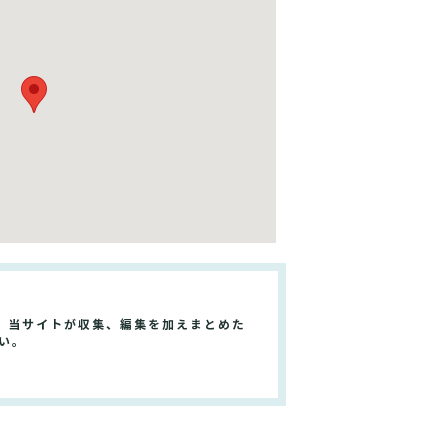
、当サイトが収集、編集を加えまとめた
い。