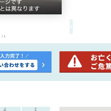
1 / 1