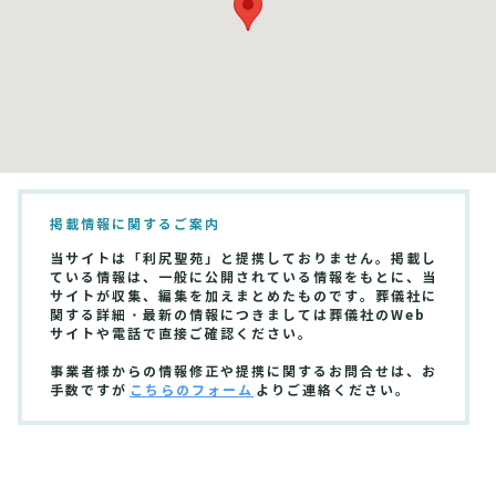
掲載情報に関するご案内
当サイトは「利尻聖苑」と提携しておりません。掲載し
ている情報は、一般に公開されている情報をもとに、当
サイトが収集、編集を加えまとめたものです。葬儀社に
関する詳細・最新の情報につきましては葬儀社のWeb
サイトや電話で直接ご確認ください。
事業者様からの情報修正や提携に関するお問合せは、お
手数ですが
こちらのフォーム
よりご連絡ください。