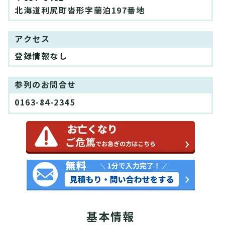
北海道利尻町沓形字蘭泊197番地
アクセス
登録情報なし
参列のお問合せ
0163-84-2345
基本情報