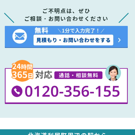
ご不明点は、ぜひ
ご相談・お問い合わせください