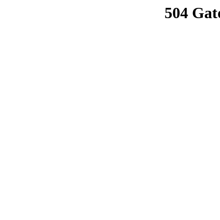
504 Gat