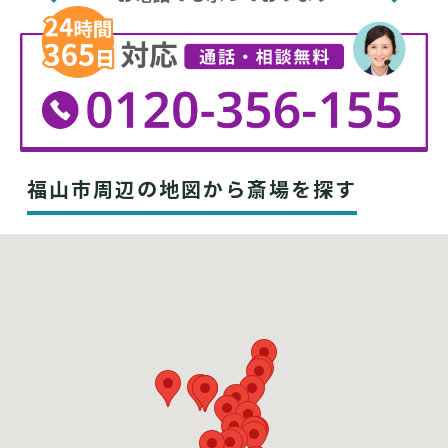
福山市周辺の地図から斎場を探す