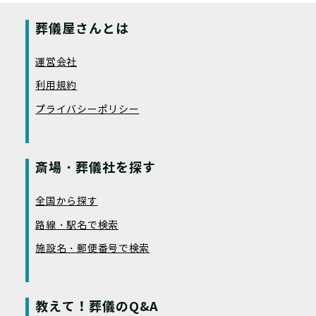
葬儀屋さんとは
運営会社
利用規約
プライバシーポリシー
斎場・葬儀社を探す
全国から探す
路線・駅名で検索
施設名・郵便番号で検索
教えて！葬儀のQ&A