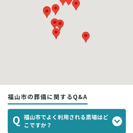
福山市の葬儀に関するQ&A
福山市でよく利用される斎場はど
Q
こですか？