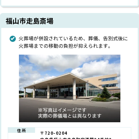
福山市走島斎場
火葬場が併設されているため、葬儀、告別式後に
火葬場までの移動の負担が抑えられます。
住所
〒720-0204