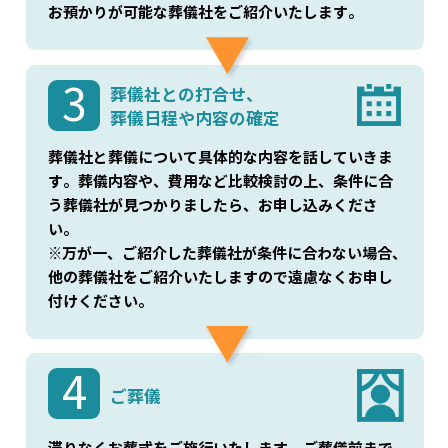
お預かりが可能な葬儀社をご紹介いたします。
3
葬儀社との打合せ、
葬儀日程や内容の確定
葬儀社と葬儀について具体的な内容を話していきま
す。葬儀内容や、費用など比較検討の上、条件に合
う葬儀社が見つかりましたら、お申し込みくださ
い。
※万が一、ご紹介した葬儀社が条件に合わない場合、
他の葬儀社をご紹介いたしますので遠慮なくお申し
付けください。
4
ご葬儀