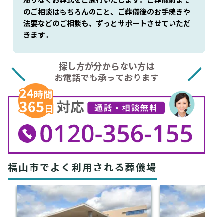
滞りなくお葬式をご施行いたします。ご葬儀前まで
のご相談はもちろんのこと、ご葬儀後のお手続きや
法要などのご相談も、ずっとサポートさせていただ
きます。
探し方が分からない方は
お電話でも承っております
福山市でよく利用される葬儀場