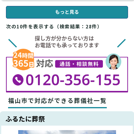
もっと見る
次の10件を表示する（検索結果：28件）
探し方が分からない方は
お電話でも承っております
福山市で対応ができる葬儀社一覧
ふるたに葬祭