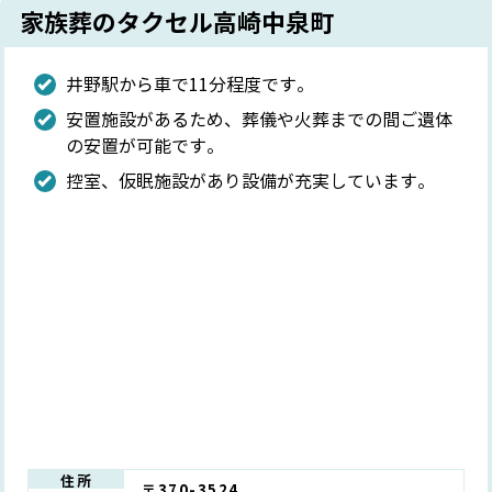
家族葬のタクセル高崎中泉町
井野駅から車で11分程度です。
安置施設があるため、葬儀や火葬までの間ご遺体
の安置が可能です。
控室、仮眠施設があり設備が充実しています。
住所
〒370-3524