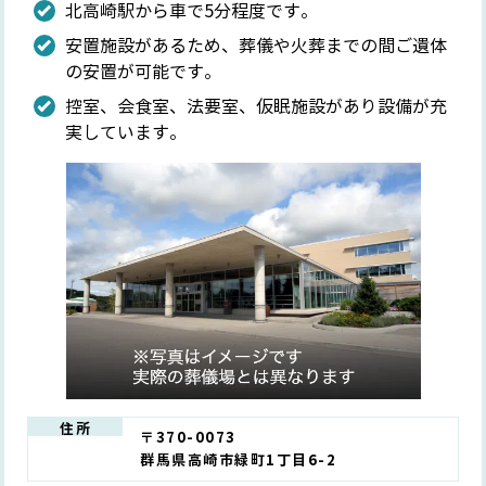
北高崎駅から車で5分程度です。
安置施設があるため、葬儀や火葬までの間ご遺体
の安置が可能です。
控室、会食室、法要室、仮眠施設があり設備が充
実しています。
住所
〒370-0073
群馬県高崎市緑町1丁目6-2