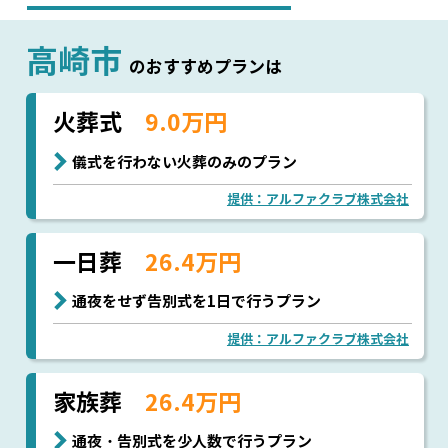
高崎市
のおすすめプランは
火葬式
9.0万円
儀式を行わない火葬のみのプラン
提供：アルファクラブ株式会社
一日葬
26.4万円
通夜をせず告別式を1日で行うプラン
提供：アルファクラブ株式会社
家族葬
26.4万円
通夜・告別式を少人数で行うプラン