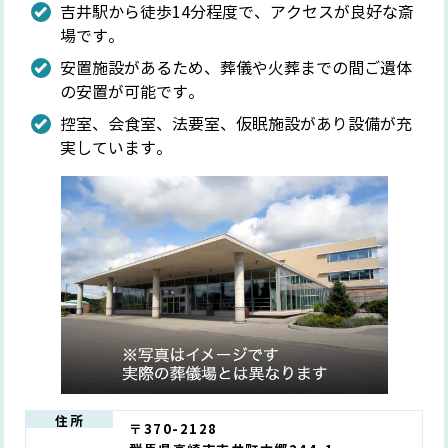
吉井駅から徒歩14分程度で、アクセスが良好な斎
場です。
安置施設があるため、葬儀や火葬までの間ご遺体
の安置が可能です。
控室、会食室、法要室、仮眠施設があり設備が充
実しています。
住所
〒370-2128