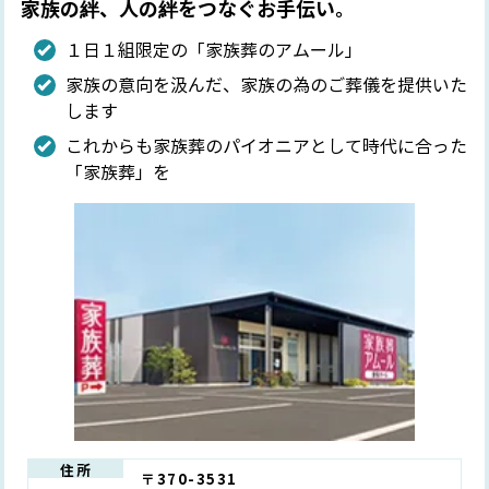
家族の絆、人の絆をつなぐお手伝い。
１日１組限定の「家族葬のアムール」
家族の意向を汲んだ、家族の為のご葬儀を提供いた
します
これからも家族葬のパイオニアとして時代に合った
「家族葬」を
住所
〒370-3531