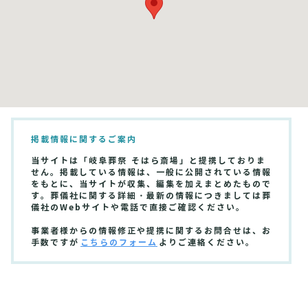
掲載情報に関するご案内
当サイトは「岐阜葬祭 そはら斎場」と提携しておりま
せん。掲載している情報は、一般に公開されている情報
をもとに、当サイトが収集、編集を加えまとめたもので
す。葬儀社に関する詳細・最新の情報につきましては葬
儀社のWebサイトや電話で直接ご確認ください。
事業者様からの情報修正や提携に関するお問合せは、お
手数ですが
こちらのフォーム
よりご連絡ください。