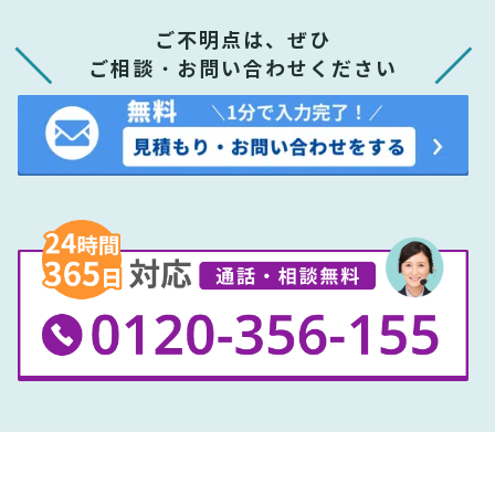
ご不明点は、ぜひ
ご相談・お問い合わせください