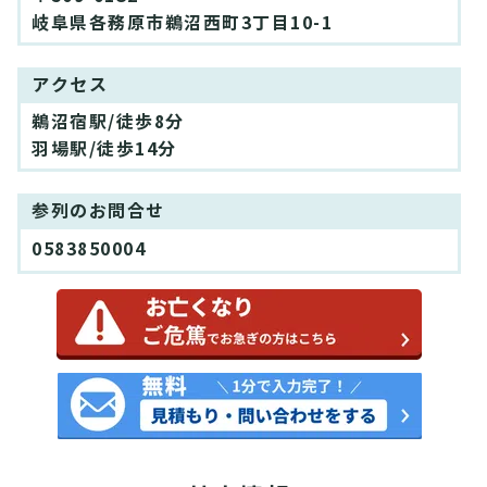
岐阜県各務原市鵜沼西町3丁目10-1
アクセス
鵜沼宿駅/徒歩8分
羽場駅/徒歩14分
参列のお問合せ
0583850004