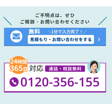
ご不明点は、ぜひ
ご相談・お問い合わせください