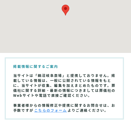
掲載情報に関するご案内
当サイトは「鵜沼岐阜斎場」と提携しておりません。掲
載している情報は、一般に公開されている情報をもと
に、当サイトが収集、編集を加えまとめたものです。葬
儀社に関する詳細・最新の情報につきましては葬儀社の
Webサイトや電話で直接ご確認ください。
事業者様からの情報修正や提携に関するお問合せは、お
手数ですが
こちらのフォーム
よりご連絡ください。