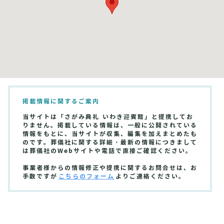
掲載情報に関するご案内
当サイトは「さがみ典礼 いわき迎賓館」と提携してお
りません。掲載している情報は、一般に公開されている
情報をもとに、当サイトが収集、編集を加えまとめたも
のです。葬儀社に関する詳細・最新の情報につきまして
は葬儀社のWebサイトや電話で直接ご確認ください。
事業者様からの情報修正や提携に関するお問合せは、お
手数ですが
こちらのフォーム
よりご連絡ください。