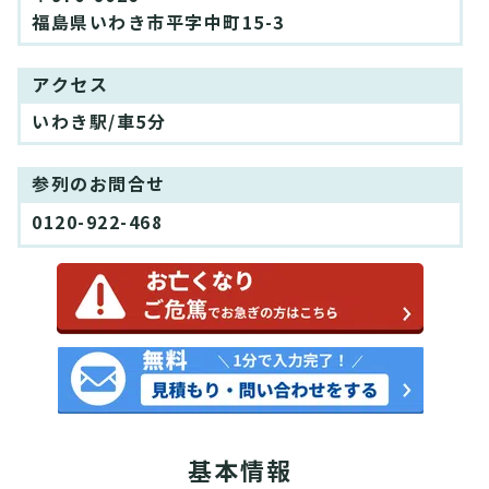
福島県いわき市平字中町15-3
アクセス
いわき駅/車5分
参列のお問合せ
0120-922-468
基本情報