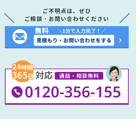
ご不明点は、ぜひ
ご相談・お問い合わせください