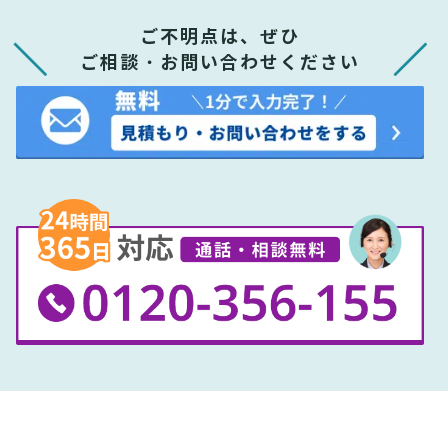
ご不明点は、ぜひ
ご相談・お問い合わせください