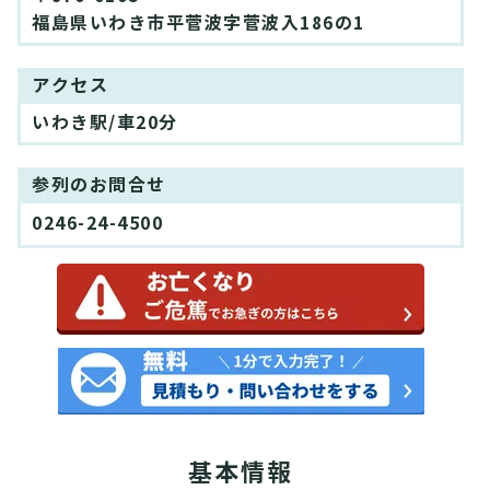
福島県いわき市平菅波字菅波入186の1
アクセス
いわき駅/車20分
参列のお問合せ
0246-24-4500
基本情報