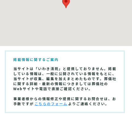
掲載情報に関するご案内
当サイトは「いわき清苑」と提携しておりません。掲載
している情報は、一般に公開されている情報をもとに、
当サイトが収集、編集を加えまとめたものです。葬儀社
に関する詳細・最新の情報につきましては葬儀社の
Webサイトや電話で直接ご確認ください。
事業者様からの情報修正や提携に関するお問合せは、お
手数ですが
こちらのフォーム
よりご連絡ください。