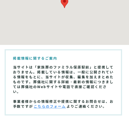
掲載情報に関するご案内
当サイトは「家族葬のファミラル保原駅前」と提携して
おりません。掲載している情報は、一般に公開されてい
る情報をもとに、当サイトが収集、編集を加えまとめた
ものです。葬儀社に関する詳細・最新の情報につきまし
ては葬儀社のWebサイトや電話で直接ご確認くださ
い。
事業者様からの情報修正や提携に関するお問合せは、お
手数ですが
こちらのフォーム
よりご連絡ください。