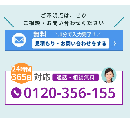
ご不明点は、ぜひ
ご相談・お問い合わせください