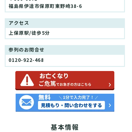
福島県伊達市保原町東野崎38-6
アクセス
上保原駅/徒歩5分
参列のお問合せ
0120-922-468
基本情報