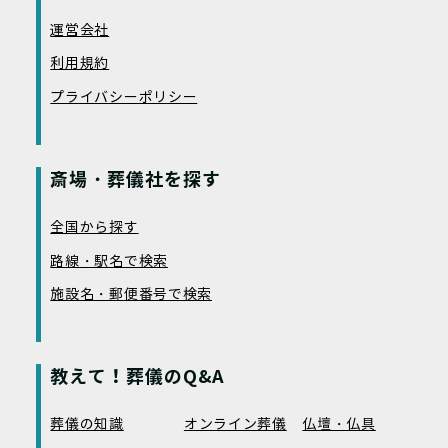
運営会社
利用規約
プライバシーポリシー
斎場・葬儀社を探す
全国から探す
路線・駅名で検索
施設名・郵便番号で検索
教えて！葬儀のQ&A
葬儀の知識
オンライン葬儀
仏壇・仏具