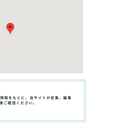
る情報をもとに、当サイトが収集、編集
接ご確認ください。