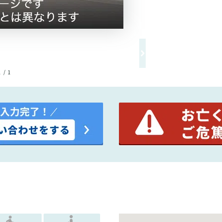
1 / 1