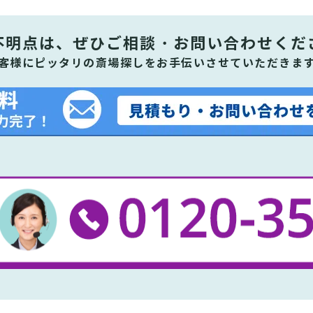
不明点は、ぜひ
ご相談・お問い合わせくだ
客様にピッタリの斎場探しをお手伝いさせていただきま