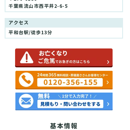
千葉県流山市西平井2-6-5
アクセス
平和台駅/徒歩13分
基本情報