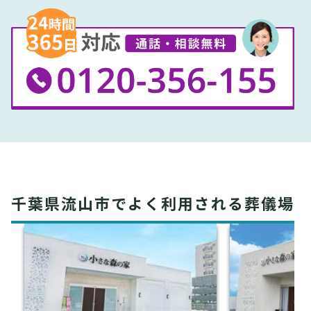
千葉県流山市でよく利用される葬儀場