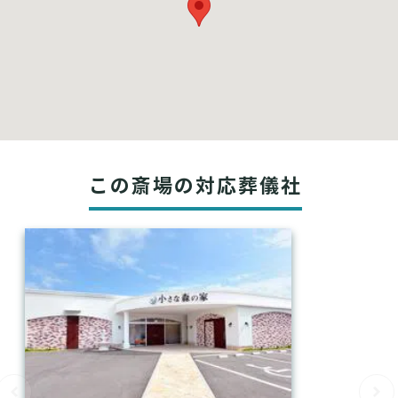
この斎場の対応葬儀社