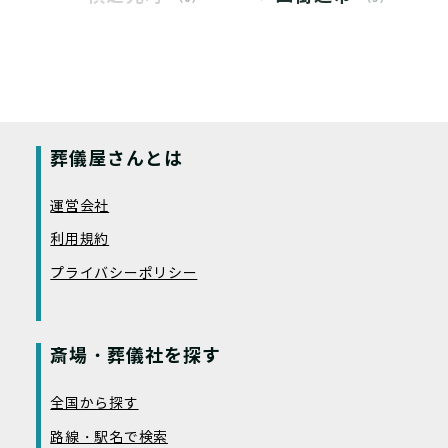
葬儀屋さんとは
運営会社
利用規約
プライバシーポリシー
斎場・葬儀社を探す
全国から探す
路線・駅名で検索