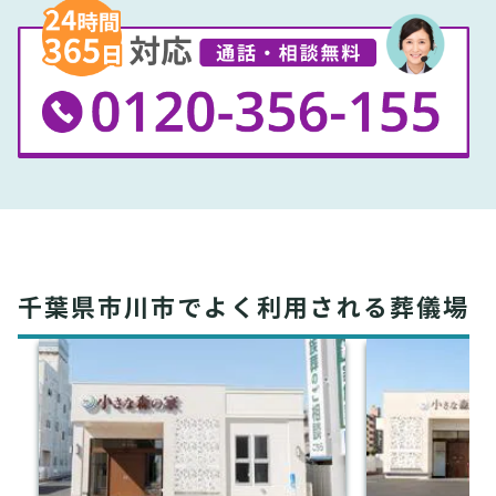
千葉県市川市でよく利用される葬儀場