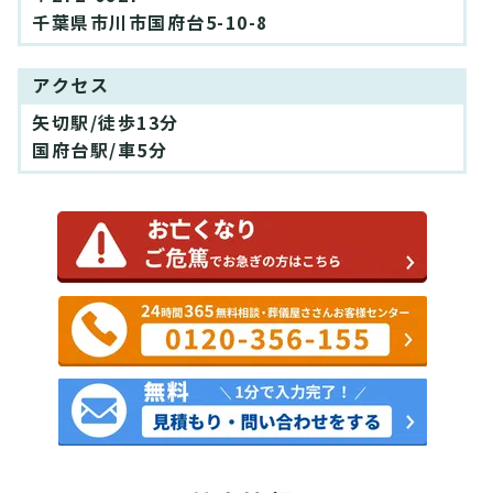
千葉県市川市国府台5-10-8
アクセス
矢切駅/徒歩13分
国府台駅/車5分