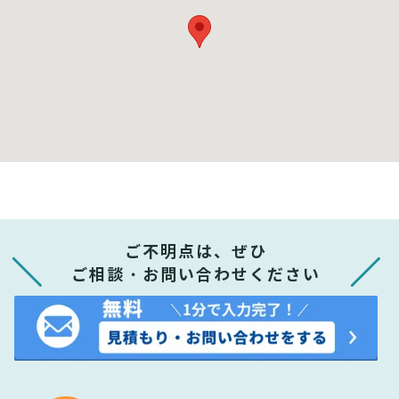
ご不明点は、ぜひ
ご相談・お問い合わせください