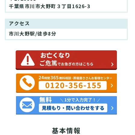
千葉県市川市大野町３丁目1626-3
アクセス
市川大野駅/徒歩8分
基本情報