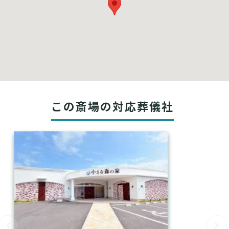
この斎場の対応葬儀社