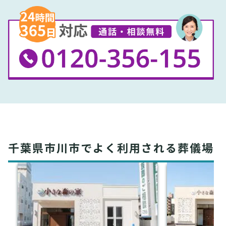
千葉県市川市でよく利用される葬儀場