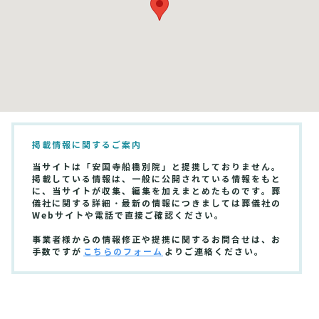
掲載情報に関するご案内
当サイトは「安国寺船橋別院」と提携しておりません。
掲載している情報は、一般に公開されている情報をもと
に、当サイトが収集、編集を加えまとめたものです。葬
儀社に関する詳細・最新の情報につきましては葬儀社の
Webサイトや電話で直接ご確認ください。
事業者様からの情報修正や提携に関するお問合せは、お
手数ですが
こちらのフォーム
よりご連絡ください。