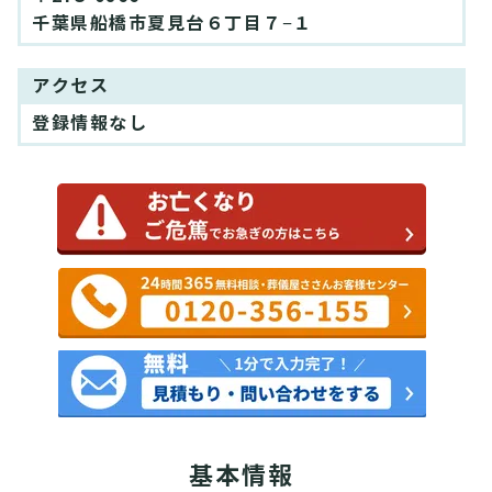
千葉県船橋市夏見台６丁目７−１
アクセス
登録情報なし
基本情報