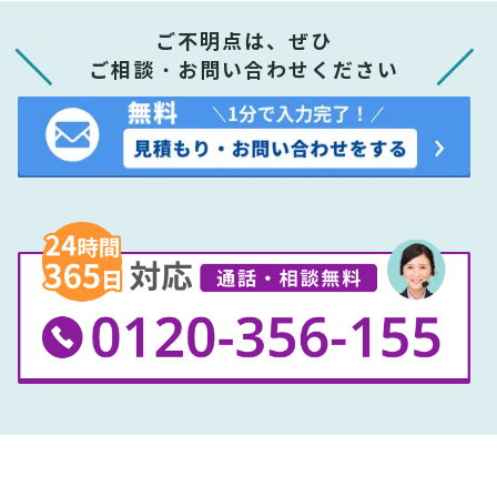
ご不明点は、ぜひ
ご相談・お問い合わせください