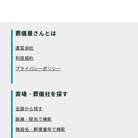
葬儀屋さんとは
運営会社
利用規約
プライバシーポリシー
斎場・葬儀社を探す
全国から探す
路線・駅名で検索
施設名・郵便番号で検索