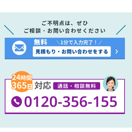
ご不明点は、ぜひ
ご相談・お問い合わせください