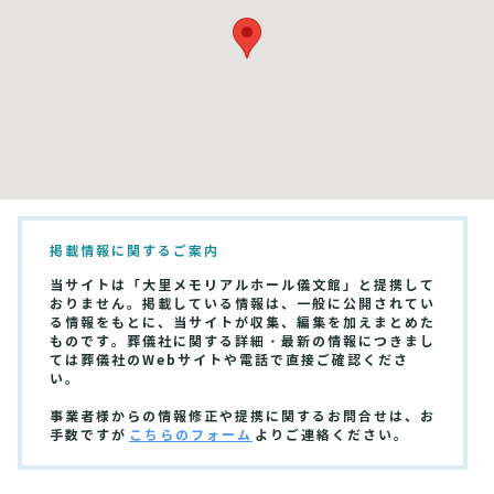
掲載情報に関するご案内
当サイトは「大里メモリアルホール儀文館」と提携して
おりません。掲載している情報は、一般に公開されてい
る情報をもとに、当サイトが収集、編集を加えまとめた
ものです。葬儀社に関する詳細・最新の情報につきまし
ては葬儀社のWebサイトや電話で直接ご確認くださ
い。
事業者様からの情報修正や提携に関するお問合せは、お
手数ですが
こちらのフォーム
よりご連絡ください。