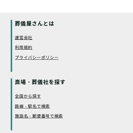
葬儀屋さんとは
運営会社
利用規約
プライバシーポリシー
斎場・葬儀社を探す
全国から探す
路線・駅名で検索
施設名・郵便番号で検索