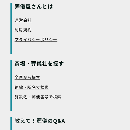
葬儀屋さんとは
運営会社
利用規約
プライバシーポリシー
斎場・葬儀社を探す
全国から探す
路線・駅名で検索
施設名・郵便番号で検索
教えて！葬儀のQ&A