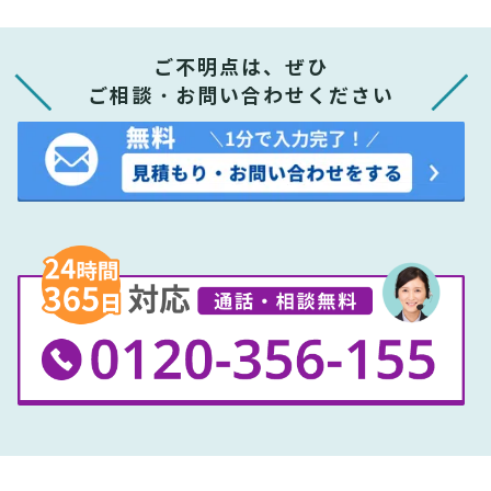
ご不明点は、ぜひ
ご相談・お問い合わせください