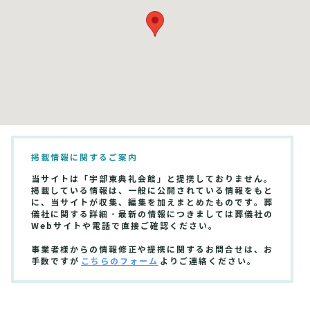
掲載情報に関するご案内
当サイトは「宇部東典礼会館」と提携しておりません。
掲載している情報は、一般に公開されている情報をもと
に、当サイトが収集、編集を加えまとめたものです。葬
儀社に関する詳細・最新の情報につきましては葬儀社の
Webサイトや電話で直接ご確認ください。
事業者様からの情報修正や提携に関するお問合せは、お
手数ですが
こちらのフォーム
よりご連絡ください。