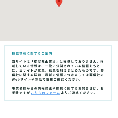
掲載情報に関するご案内
当サイトは「御屋敷山斎場」と提携しておりません。掲
載している情報は、一般に公開されている情報をもと
に、当サイトが収集、編集を加えまとめたものです。葬
儀社に関する詳細・最新の情報につきましては葬儀社の
Webサイトや電話で直接ご確認ください。
事業者様からの情報修正や提携に関するお問合せは、お
手数ですが
こちらのフォーム
よりご連絡ください。