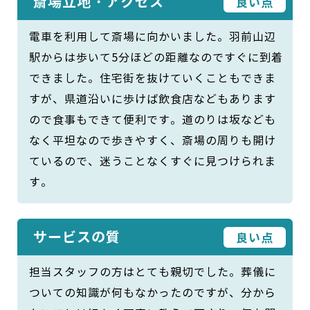
斎場立地・アクセス
良い点
電車を利用して斎場に向かいました。羽前山辺
駅からは歩いて5分ほどの距離なのですぐに到着
できました。住宅街を抜けていくこともできま
すが、県道沿いに歩けば飲食店などもあります
ので食事もできて便利です。道のりは坂なども
なく平坦なので歩きやすく、斎場の周りも開け
ているので、迷うことなくすぐに見つけられま
す。
サービスの質
良い点
担当スタッフの方はとても親切でした。葬儀に
ついての知識が何もなかったのですが、分から