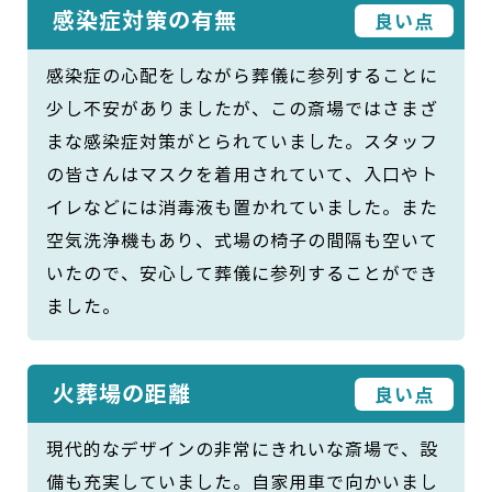
感染症対策の有無
良い点
感染症の心配をしながら葬儀に参列することに
少し不安がありましたが、この斎場ではさまざ
まな感染症対策がとられていました。スタッフ
の皆さんはマスクを着用されていて、入口やト
イレなどには消毒液も置かれていました。また
空気洗浄機もあり、式場の椅子の間隔も空いて
いたので、安心して葬儀に参列することができ
ました。
火葬場の距離
良い点
現代的なデザインの非常にきれいな斎場で、設
備も充実していました。自家用車で向かいまし