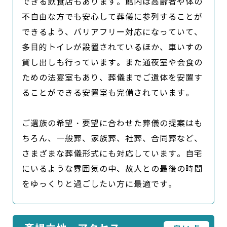
できる飲食店もあります。館内は高齢者や体の
不自由な方でも安心して葬儀に参列することが
できるよう、バリアフリー対応になっていて、
多目的トイレが設置されているほか、車いすの
貸し出しも行っています。また通夜室や会食の
ための法宴室もあり、葬儀までご遺体を安置す
ることができる安置室も完備されています。

ご遺族の希望・要望に合わせた葬儀の提案はも
ちろん、一般葬、家族葬、社葬、合同葬など、
さまざまな葬儀形式にも対応しています。自宅
にいるような雰囲気の中、故人との最後の時間