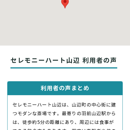
セレモニーハート山辺 利用者の声
利用者の声まとめ
セレモニーハート山辺は、山辺町の中心街に建
つモダンな斎場です。最寄りの羽前山辺駅から
は、徒歩約5分の距離にあり、周辺には食事が