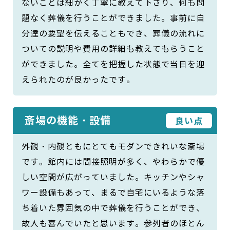
ないことは細かく丁寧に教えて下さり、何も問
題なく葬儀を行うことができました。事前に自
分達の要望を伝えることもでき、葬儀の流れに
ついての説明や費用の詳細も教えてもらうこと
ができました。全てを把握した状態で当日を迎
えられたのが良かったです。
斎場の機能・設備
良い点
外観・内観ともにとてもモダンできれいな斎場
です。館内には間接照明が多く、やわらかで優
しい空間が広がっていました。キッチンやシャ
ワー設備もあって、まるで自宅にいるような落
ち着いた雰囲気の中で葬儀を行うことができ、
故人も喜んでいたと思います。参列者のほとん