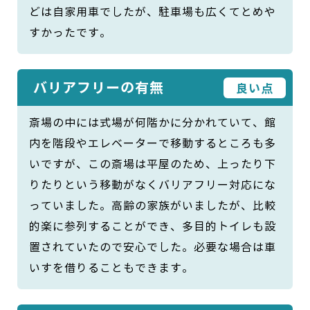
どは自家用車でしたが、駐車場も広くてとめや
すかったです。
バリアフリーの有無
良い点
斎場の中には式場が何階かに分かれていて、館
内を階段やエレベーターで移動するところも多
いですが、この斎場は平屋のため、上ったり下
りたりという移動がなくバリアフリー対応にな
っていました。高齢の家族がいましたが、比較
的楽に参列することができ、多目的トイレも設
置されていたので安心でした。必要な場合は車
いすを借りることもできます。