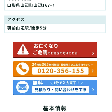
山形県山辺町山辺167-7
アクセス
羽前山辺駅/徒歩5分
基本情報