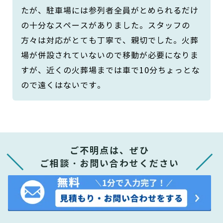
たが、駐車場には参列者全員がとめられるだけ
の十分なスペースがありました。スタッフの
方々は対応がとても丁寧で、親切でした。火葬
場が併設されていないので移動が必要になりま
すが、近くの火葬場までは車で10分ちょっとな
ので遠くはないです。
ご不明点は、ぜひ
ご相談・お問い合わせください