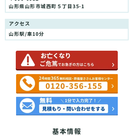
山形県山形市城西町５丁目35-1
アクセス
山形駅/車10分
基本情報