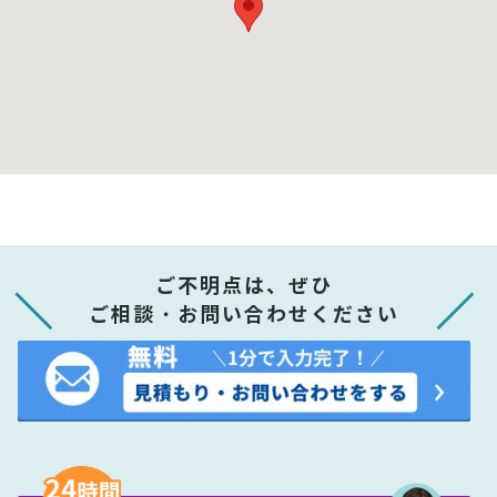
ご不明点は、ぜひ
ご相談・お問い合わせください