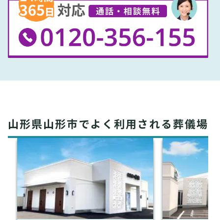
山形県山形市でよく利用される葬儀場