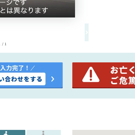
1 / 1