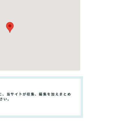
に、当サイトが収集、編集を加えまとめ
さい。