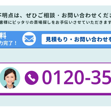
不明点は、ぜひ
ご相談・お問い合わせくだ
客様にピッタリの斎場探しをお手伝いさせていただきま