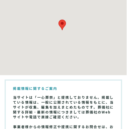
掲載情報に関するご案内
当サイトは「一心葬祭」と提携しておりません。掲載し
ている情報は、一般に公開されている情報をもとに、当
サイトが収集、編集を加えまとめたものです。葬儀社に
関する詳細・最新の情報につきましては葬儀社のWeb
サイトや電話で直接ご確認ください。
事業者様からの情報修正や提携に関するお問合せは、お