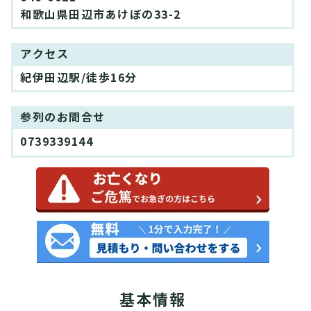
和歌山県田辺市あけぼの33-2
アクセス
紀伊田辺駅/徒歩16分
参列のお問合せ
0739339144
基本情報