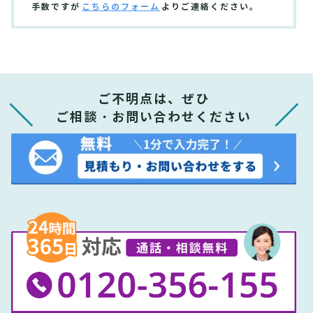
手数ですが
こちらのフォーム
よりご連絡ください。
ご不明点は、ぜひ
ご相談・お問い合わせください