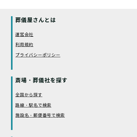
葬儀屋さんとは
運営会社
利用規約
プライバシーポリシー
斎場・葬儀社を探す
全国から探す
路線・駅名で検索
施設名・郵便番号で検索