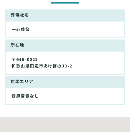
葬儀社名
一心葬祭
所在地
〒646-0021
和歌山県田辺市あけぼの33-2
対応エリア
登録情報なし