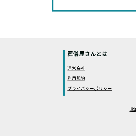
葬儀屋さんとは
運営会社
利用規約
プライバシーポリシー
北