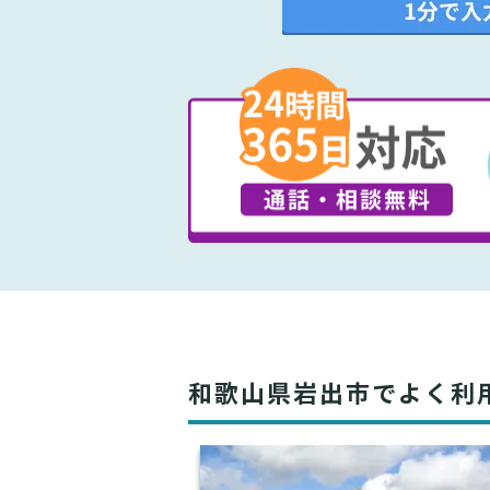
和歌山県岩出市でよく利