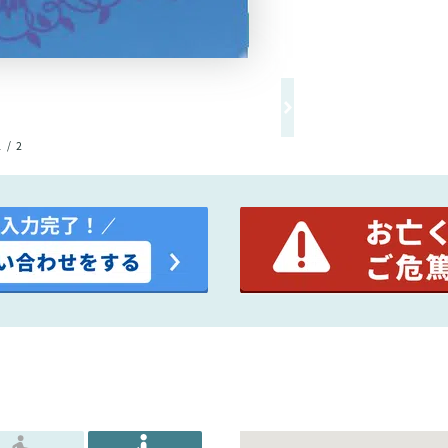
1 / 2