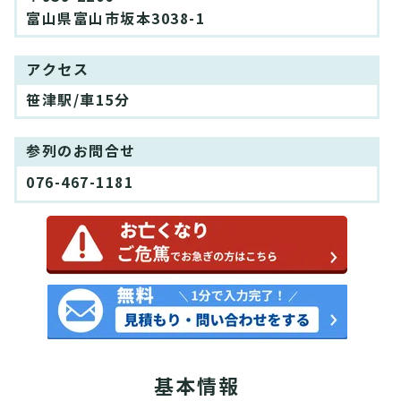
富山県富山市坂本3038-1
アクセス
笹津駅/車15分
参列のお問合せ
076-467-1181
基本情報