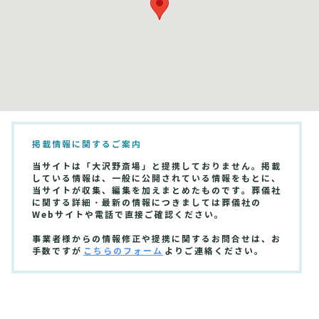
掲載情報に関するご案内
当サイトは「大沢野斎場」と提携しておりません。掲載
している情報は、一般に公開されている情報をもとに、
当サイトが収集、編集を加えまとめたものです。葬儀社
に関する詳細・最新の情報につきましては葬儀社の
Webサイトや電話で直接ご確認ください。
事業者様からの情報修正や提携に関するお問合せは、お
手数ですが
こちらのフォーム
よりご連絡ください。