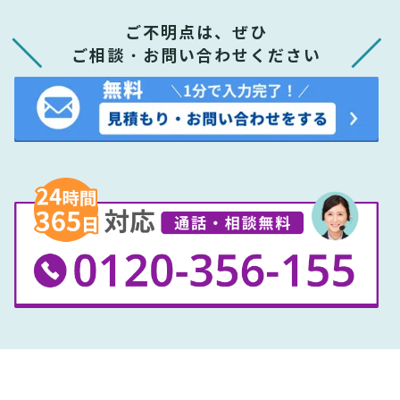
ご不明点は、ぜひ
ご相談・お問い合わせください