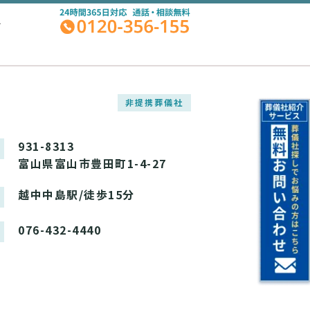
A
非提携葬儀社
931-8313
富山県富山市豊田町1-4-27
越中中島駅/徒歩15分
076-432-4440