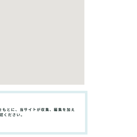
をもとに、当サイトが収集、編集を加え
認ください。