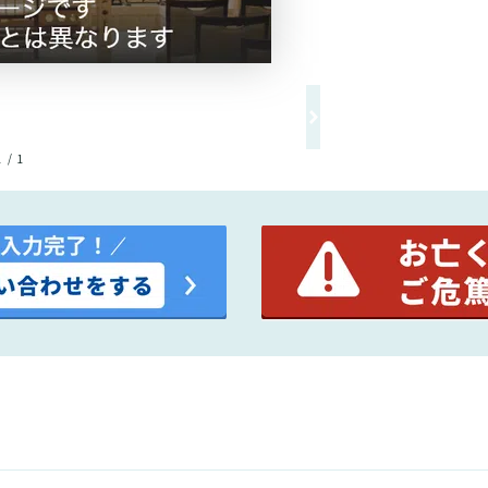
1 / 1