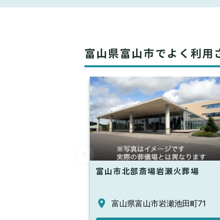
富山県富山市でよく利用
富山市北部斎場岩瀬火葬場
富山県富山市岩瀬池田町71