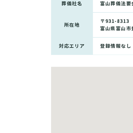
葬儀社名
富山葬儀法要
〒931-8313
所在地
富山県富山市豊
対応エリア
登録情報なし