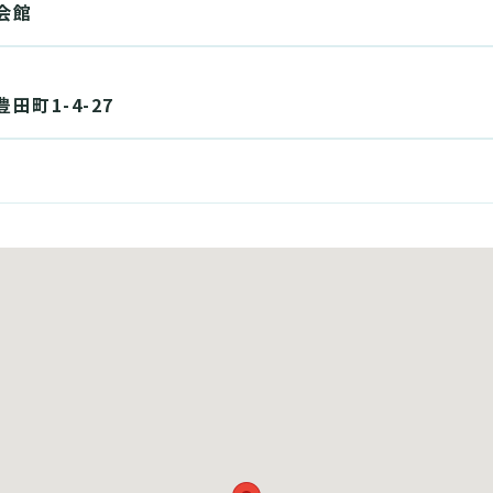
会館
田町1-4-27