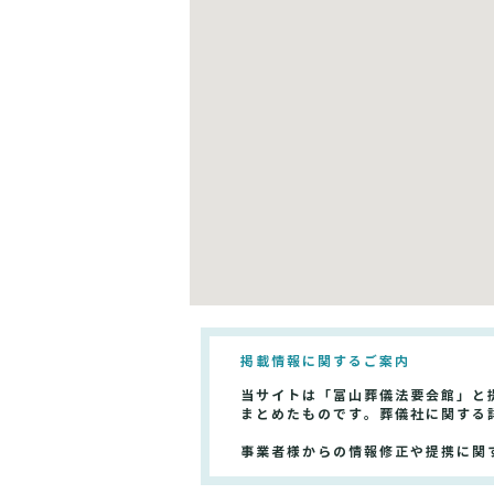
掲載情報に関するご案内
当サイトは「富山葬儀法要会館」と
まとめたものです。葬儀社に関する
事業者様からの情報修正や提携に関