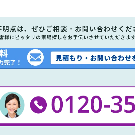
不明点は、ぜひ
ご相談・お問い合わせくだ
客様にピッタリの斎場探しをお手伝いさせていただきま