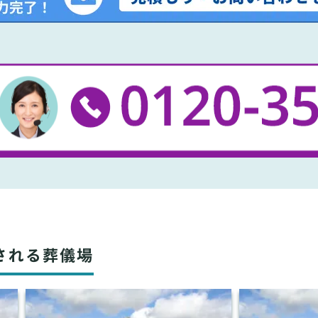
される葬儀場