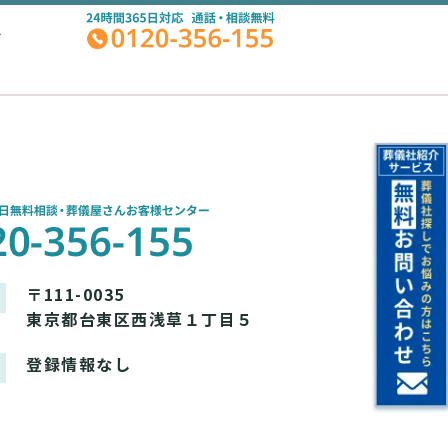
A
〒111-0035
東京都台東区西浅草１丁目５
登録情報なし