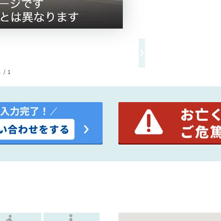
1 / 1