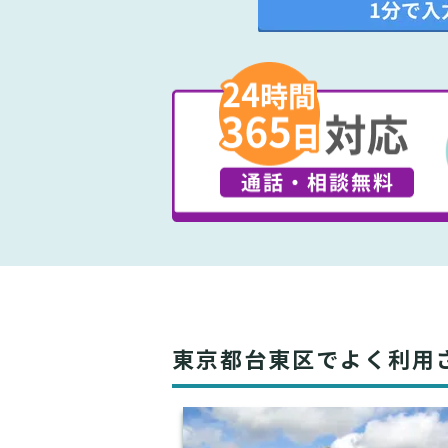
東京都台東区でよく利用