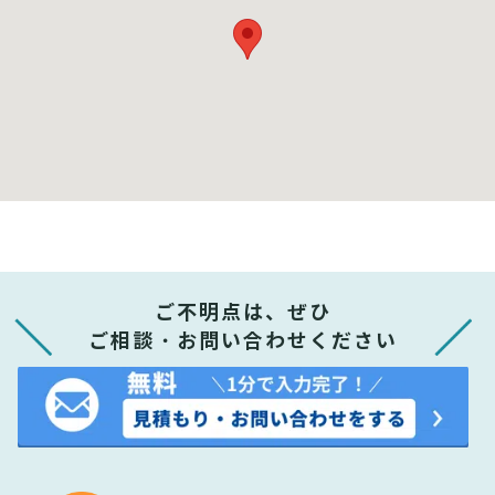
ご不明点は、ぜひ
ご相談・お問い合わせください