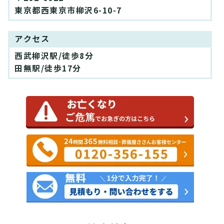
東京都西東京市柳沢6-10-7
アクセス
西武柳沢駅/徒歩8分
田無駅/徒歩17分