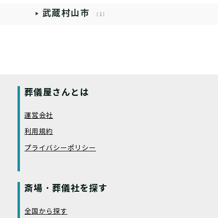
武蔵村山市
（1）
葬儀屋さんとは
運営会社
利用規約
プライバシーポリシー
斎場・葬儀社を探す
全国から探す