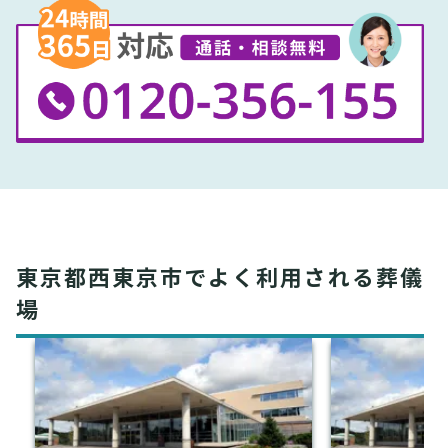
東京都西東京市でよく利用される葬儀
場