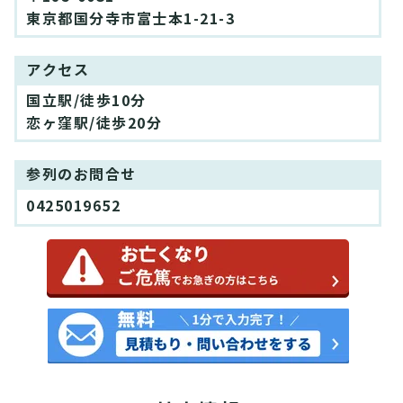
東京都国分寺市富士本1-21-3
アクセス
国立駅/徒歩10分
恋ヶ窪駅/徒歩20分
参列のお問合せ
0425019652