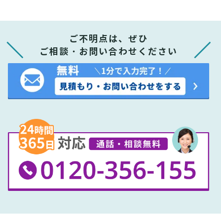
ご不明点は、ぜひ
ご相談・お問い合わせください