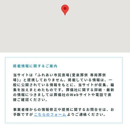
掲載情報に関するご案内
当サイトは「ふれあい市民斎場(愛泉葬祭 専用葬祭
場)」と提携しておりません。掲載している情報は、一
般に公開されている情報をもとに、当サイトが収集、編
集を加えまとめたものです。葬儀社に関する詳細・最新
の情報につきましては葬儀社のWebサイトや電話で直
接ご確認ください。
事業者様からの情報修正や提携に関するお問合せは、お
手数ですが
こちらのフォーム
よりご連絡ください。