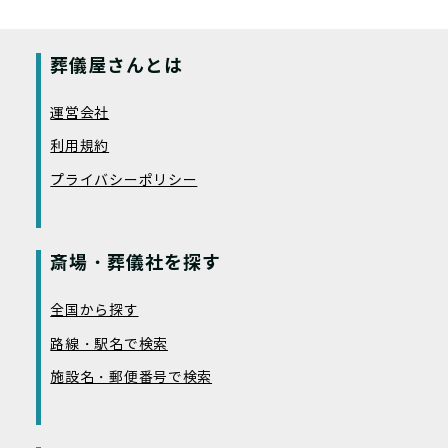
葬儀屋さんとは
運営会社
利用規約
プライバシーポリシー
斎場・葬儀社を探す
全国から探す
路線・駅名で検索
施設名・郵便番号で検索