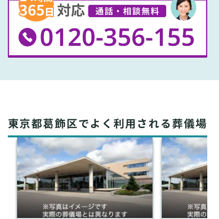
東京都葛飾区でよく利用される葬儀場