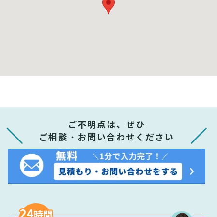
ご不明点は、ぜひ
ご相談・お問い合わせください