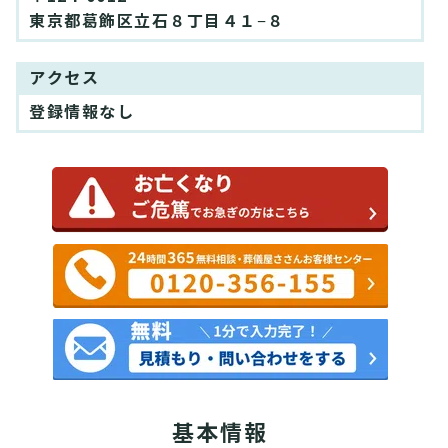
東京都葛飾区立石８丁目４１−８
アクセス
登録情報なし
基本情報