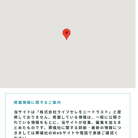
掲載情報に関するご案内
当サイトは「株式会社ライフセレモニートラスト」と提
携しておりません。掲載している情報は、一般に公開さ
れている情報をもとに、当サイトが収集、編集を加えま
とめたものです。葬儀社に関する詳細・最新の情報につ
きましては葬儀社のWebサイトや電話で直接ご確認く