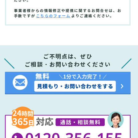
ださい。
事業者様からの情報修正や提携に関するお問合せは、お
手数ですが
こちらのフォーム
よりご連絡ください。
ご不明点は、ぜひ
ご相談・お問い合わせください