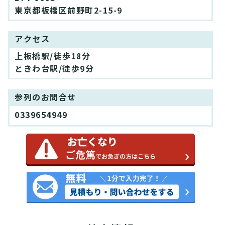
東京都板橋区前野町2-15-9
アクセス
上板橋駅/徒歩18分
ときわ台駅/徒歩9分
参列のお問合せ
0339654949