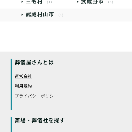
三宅村
武蔵野市
（1）
（5）
武蔵村山市
（1）
葬儀屋さんとは
運営会社
利用規約
プライバシーポリシー
斎場・葬儀社を探す