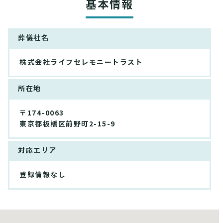
基本情報
葬儀社名
株式会社ライフセレモニートラスト
所在地
〒174-0063
東京都板橋区前野町2-15-9
対応エリア
登録情報なし