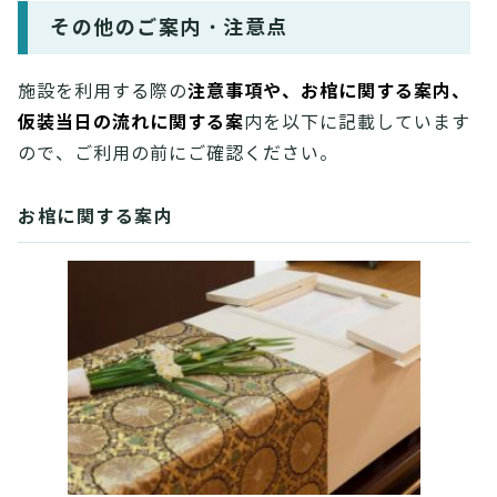
その他のご案内・注意点
注意事項や、お棺に関する案内、
施設を利用する際の
仮装当日の流れに関する案
内を以下に記載しています
ので、ご利用の前にご確認ください。
お棺に関する案内