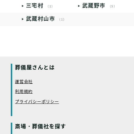
三宅村
武蔵野市
（1）
（5）
武蔵村山市
（1）
葬儀屋さんとは
運営会社
利用規約
プライバシーポリシー
斎場・葬儀社を探す