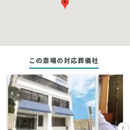
この斎場の対応葬儀社