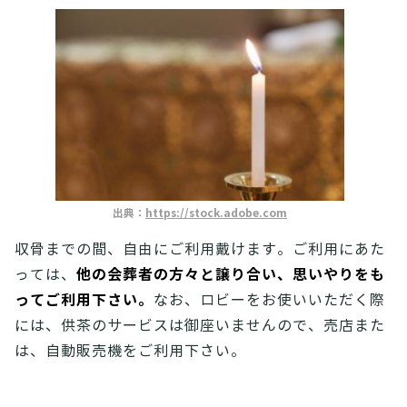
出典：
https://stock.adobe.com
収骨までの間、自由にご利用戴けます。ご利用にあた
他の会葬者の方々と譲り合い、思いやりをも
っては、
ってご利用下さい。
なお、ロビーをお使いいただく際
には、供茶のサービスは御座いませんので、売店また
は、自動販売機をご利用下さい。