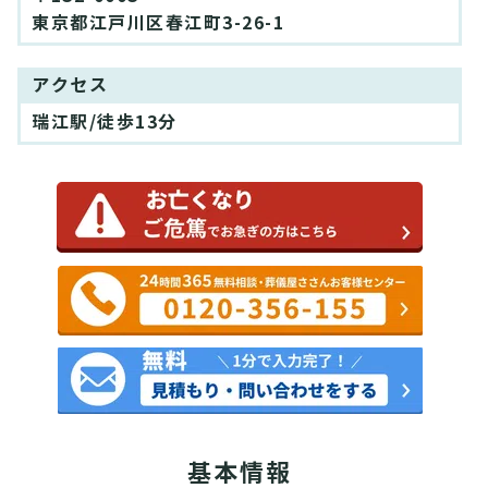
東京都江戸川区春江町3-26-1
アクセス
瑞江駅/徒歩13分
基本情報