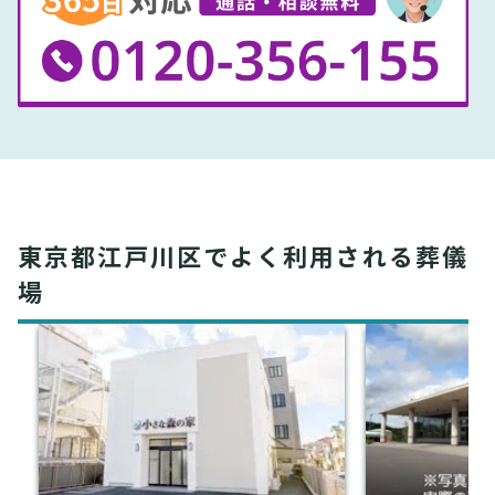
東京都江戸川区でよく利用される葬儀
場