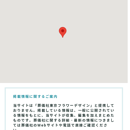
掲載情報に関するご案内
当サイトは「葬儀社東京フラワーデザイン」と提携して
おりません。掲載している情報は、一般に公開されてい
る情報をもとに、当サイトが収集、編集を加えまとめた
ものです。葬儀社に関する詳細・最新の情報につきまし
ては葬儀社のWebサイトや電話で直接ご確認くださ