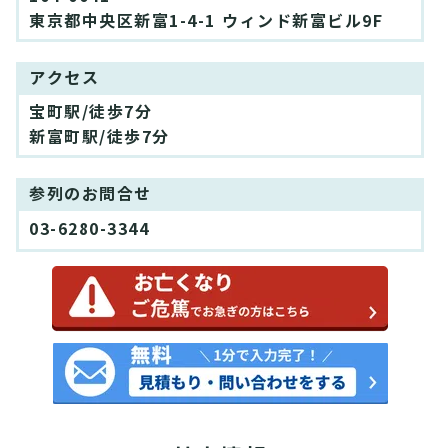
東京都中央区新富1-4-1 ウィンド新富ビル9F
アクセス
宝町駅/徒歩7分
新富町駅/徒歩7分
参列のお問合せ
03-6280-3344