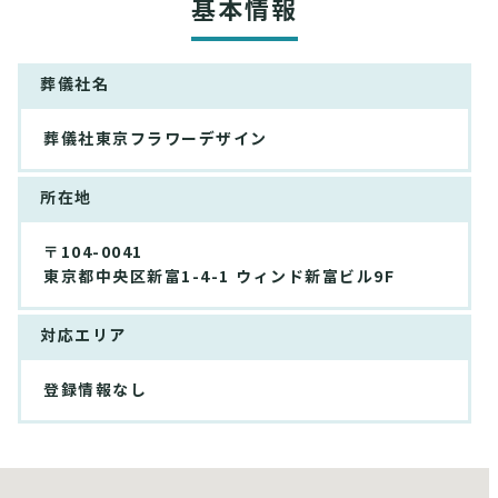
基本情報
葬儀社名
葬儀社東京フラワーデザイン
所在地
〒104-0041
東京都中央区新富1-4-1 ウィンド新富ビル9F
対応エリア
登録情報なし