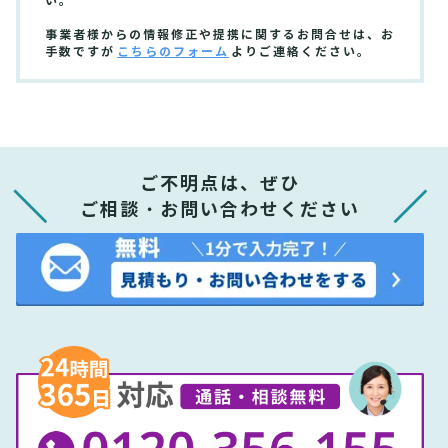
い。
事業者様からの情報修正や提携に関するお問合せは、お
手数ですが
こちらのフォーム
よりご連絡ください。
ご不明点は、ぜひ
ご相談・お問い合わせください