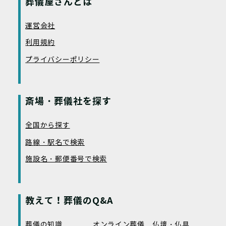
葬儀屋さんとは
運営会社
利用規約
プライバシーポリシー
斎場・葬儀社を探す
全国から探す
路線・駅名で検索
施設名・郵便番号で検索
教えて！葬儀のQ&A
葬儀の知識
オンライン葬儀
仏壇・仏具