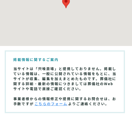
掲載情報に関するご案内
当サイトは「宍喰斎場」と提携しておりません。掲載し
ている情報は、一般に公開されている情報をもとに、当
サイトが収集、編集を加えまとめたものです。葬儀社に
関する詳細・最新の情報につきましては葬儀社のWeb
サイトや電話で直接ご確認ください。
事業者様からの情報修正や提携に関するお問合せは、お
手数ですが
こちらのフォーム
よりご連絡ください。