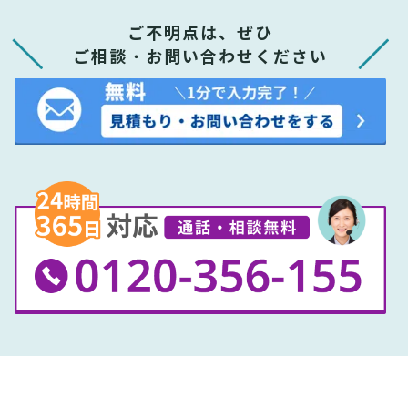
ご不明点は、ぜひ
ご相談・お問い合わせください