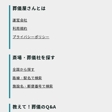
葬儀屋さんとは
運営会社
利用規約
プライバシーポリシー
斎場・葬儀社を探す
全国から探す
路線・駅名で検索
施設名・郵便番号で検索
教えて！葬儀のQ&A