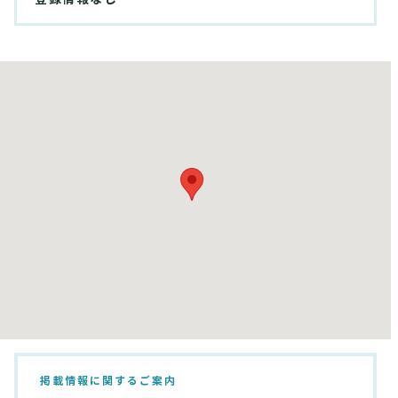
掲載情報に関するご案内