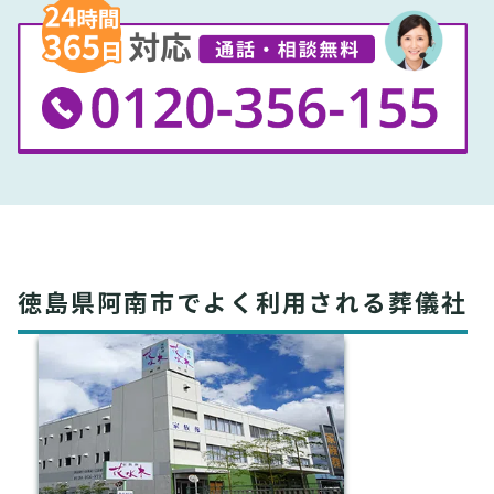
徳島県阿南市でよく利用される葬儀社