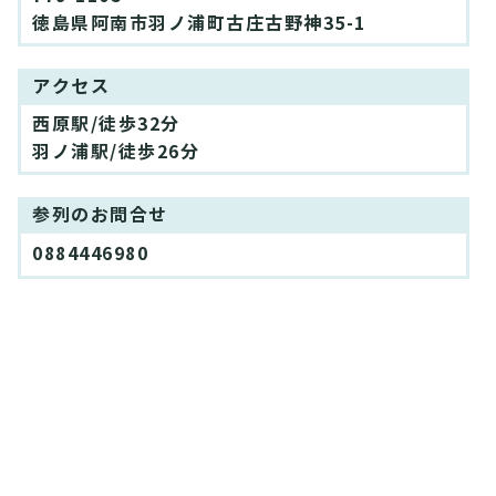
徳島県阿南市羽ノ浦町古庄古野神35-1
アクセス
西原駅/徒歩32分
羽ノ浦駅/徒歩26分
参列のお問合せ
0884446980