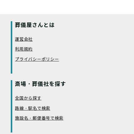
葬儀屋さんとは
運営会社
利用規約
プライバシーポリシー
斎場・葬儀社を探す
全国から探す
路線・駅名で検索
施設名・郵便番号で検索