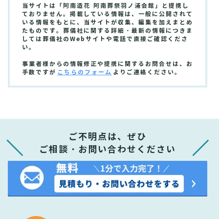
当サイトは「阿南造花 阿南葬祭羽ノ浦会館」と提携し
ておりません。掲載している情報は、一般に公開されて
いる情報をもとに、当サイトが収集、編集を加えまとめ
たものです。葬儀社に関する詳細・最新の情報につきま
しては葬儀社のWebサイトや電話で直接ご確認くださ
い。
事業者様からの情報修正や提携に関するお問合せは、お
手数ですが
こちらのフォーム
よりご連絡ください。
ご不明点は、ぜひ
ご相談・お問い合わせください