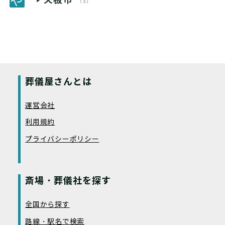
（5）
葬儀屋さんとは
運営会社
利用規約
プライバシーポリシー
斎場・葬儀社を探す
全国から探す
路線・駅名で検索