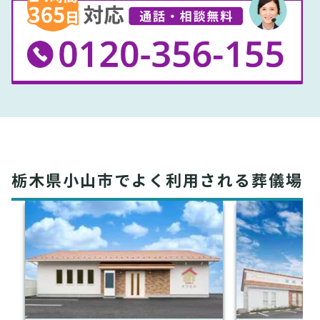
栃木県小山市でよく利用される葬儀場