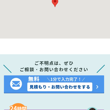
ご不明点は、ぜひ
ご相談・お問い合わせください