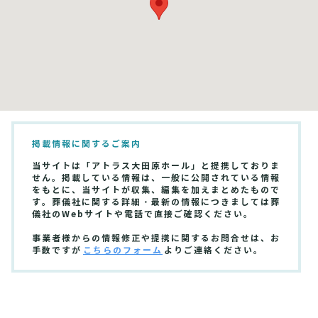
掲載情報に関するご案内
当サイトは「アトラス大田原ホール」と提携しておりま
せん。掲載している情報は、一般に公開されている情報
をもとに、当サイトが収集、編集を加えまとめたもので
す。葬儀社に関する詳細・最新の情報につきましては葬
儀社のWebサイトや電話で直接ご確認ください。
事業者様からの情報修正や提携に関するお問合せは、お
手数ですが
こちらのフォーム
よりご連絡ください。