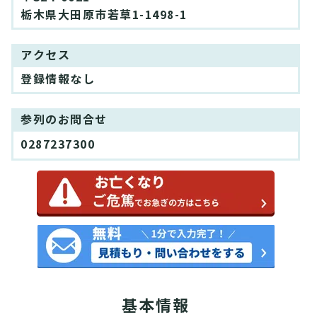
栃木県大田原市若草1-1498-1
アクセス
登録情報なし
参列のお問合せ
0287237300
基本情報