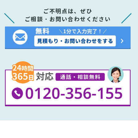
ご不明点は、ぜひ
ご相談・お問い合わせください